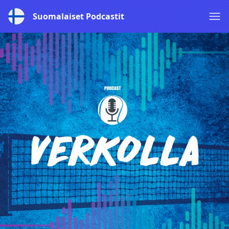
Suomalaiset Podcastit