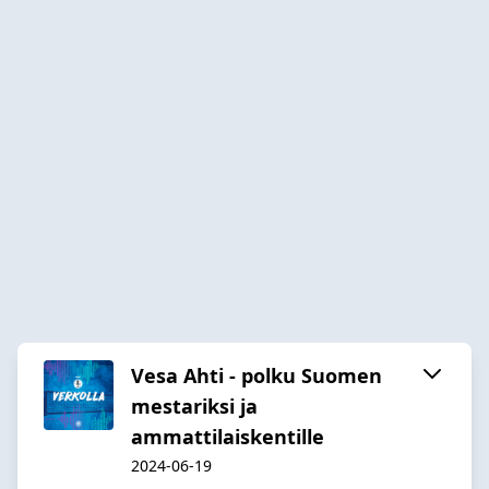
Vesa Ahti - polku Suomen
mestariksi ja
ammattilaiskentille
2024-06-19