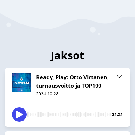
Jaksot
Ready, Play: Otto Virtanen,
turnausvoitto ja TOP100
2024-10-28
31:21