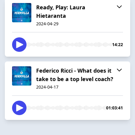
Ready, Play: Laura
Hietaranta
2024-04-29
14:22
Federico Ricci - What does it
take to be a top level coach?
2024-04-17
01:03:41