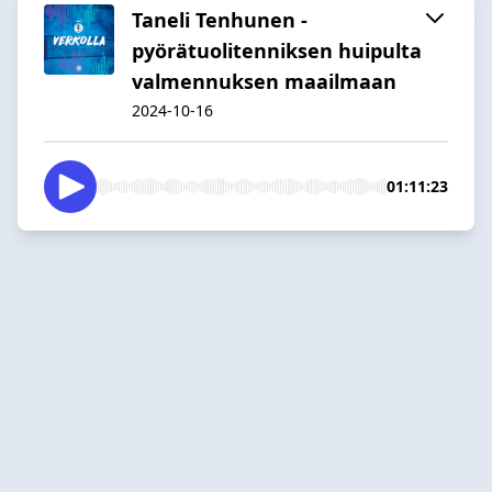
Taneli Tenhunen -
pyörätuolitenniksen huipulta
valmennuksen maailmaan
2024-10-16
01:11:23