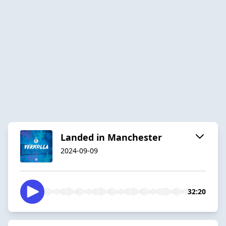
Landed in Manchester
2024-09-09
32:20