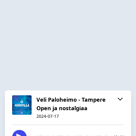
Veli Paloheimo - Tampere
Open ja nostalgiaa
2024-07-17