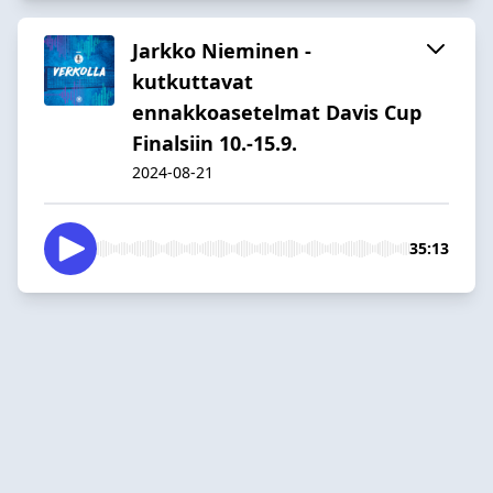
Jarkko Nieminen -
kutkuttavat
ennakkoasetelmat Davis Cup
Finalsiin 10.-15.9.
2024-08-21
35:13