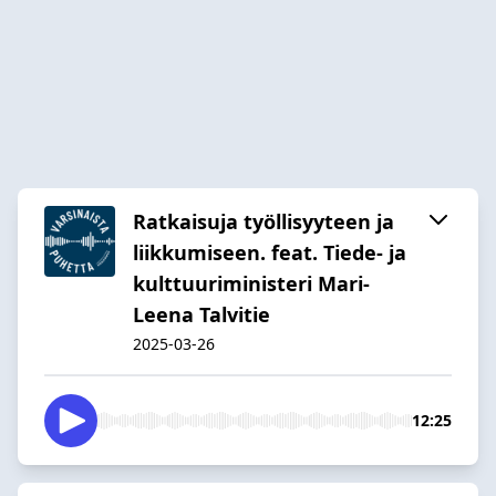
Ratkaisuja työllisyyteen ja
liikkumiseen. feat. Tiede- ja
kulttuuriministeri Mari-
Leena Talvitie
2025-03-26
12:25