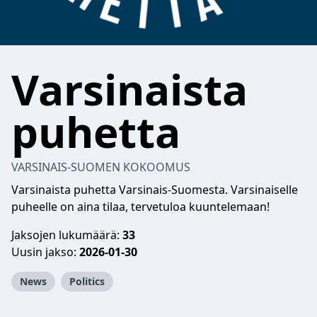
Varsinaista
puhetta
VARSINAIS-SUOMEN KOKOOMUS
Varsinaista puhetta Varsinais-Suomesta. Varsinaiselle
puheelle on aina tilaa, tervetuloa kuuntelemaan!
Jaksojen lukumäärä:
33
Uusin jakso:
2026-01-30
News
Politics