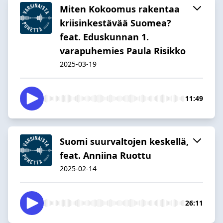
Miten Kokoomus rakentaa
kriisinkestävää Suomea?
feat. Eduskunnan 1.
varapuhemies Paula Risikko
2025-03-19
11:49
Suomi suurvaltojen keskellä,
feat. Anniina Ruottu
2025-02-14
26:11