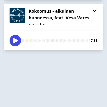
Kokoomus - aikuinen
huoneessa, feat. Vesa Vares
2025-01-28
17:35