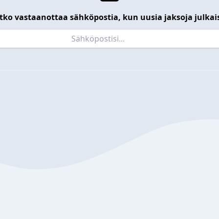
tko vastaanottaa sähköpostia, kun uusia jaksoja julkai