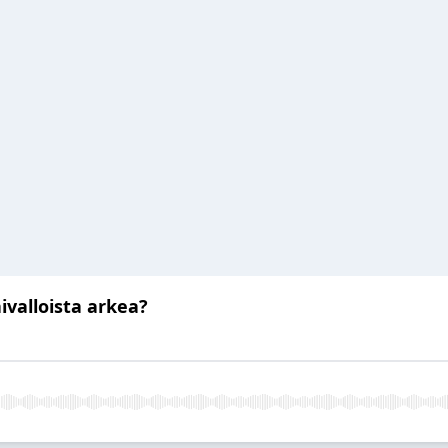
ivalloista arkea?