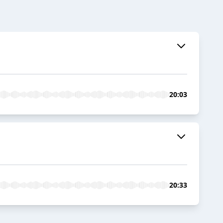
20:03
20:33