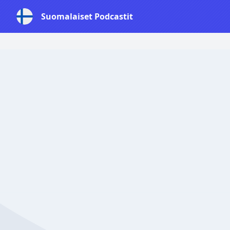
Suomalaiset Podcastit