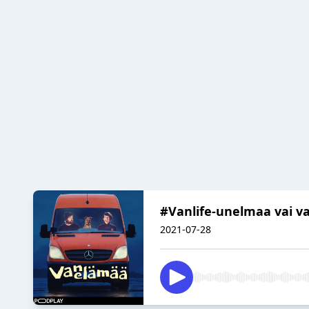
#Vanlife-unelmaa vai va
2021-07-28