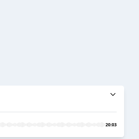
20:03