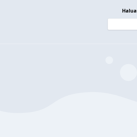
Halua