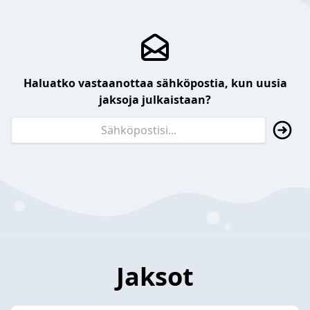
Haluatko vastaanottaa sähköpostia, kun uusia
jaksoja julkaistaan?
Jaksot