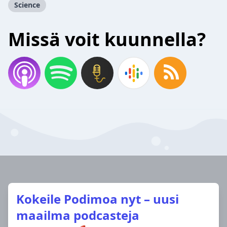
Science
Missä voit kuunnella?
Kokeile Podimoa nyt – uusi
maailma podcasteja