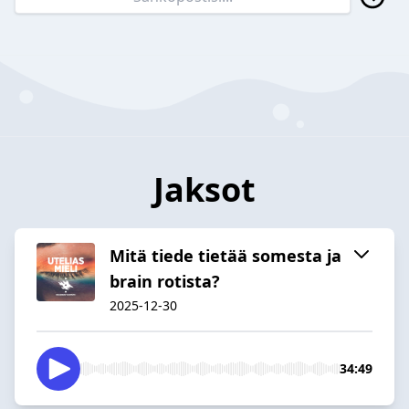
Jaksot
Mitä tiede tietää somesta ja
brain rotista?
2025-12-30
34:49