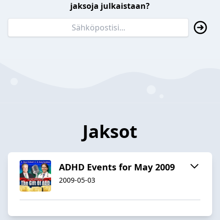
jaksoja julkaistaan?
Jaksot
ADHD Events for May 2009
2009-05-03