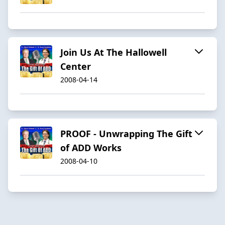
Join Us At The Hallowell
Center
2008-04-14
PROOF - Unwrapping The Gift
of ADD Works
2008-04-10