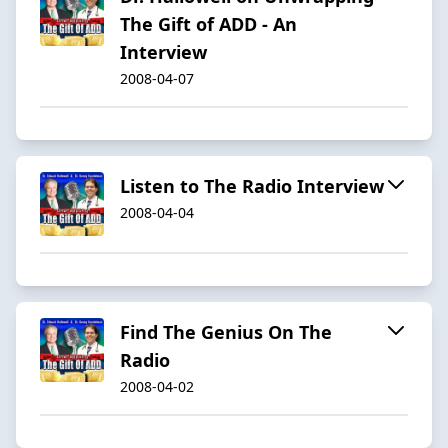
The Gift of ADD - An
Interview
2008-04-07
Listen to The Radio Interview
2008-04-04
Find The Genius On The
Radio
2008-04-02