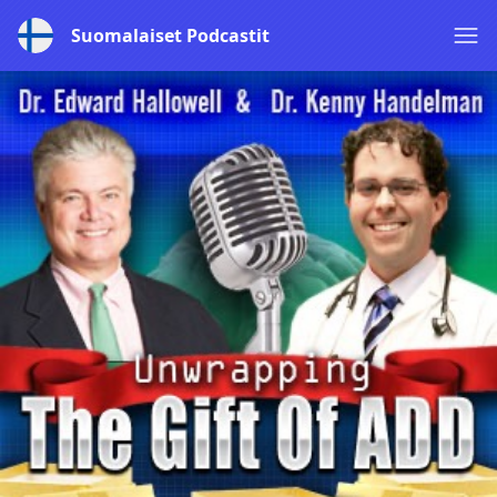
Suomalaiset Podcastit