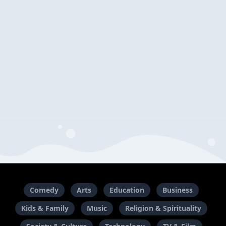
Comedy
Arts
Education
Business
Kids & Family
Music
Religion & Spirituality