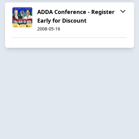
ADDA Conference - Register
Early for Discount
2008-05-16