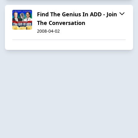
Find The Genius In ADD - Join
The Conversation
2008-04-02