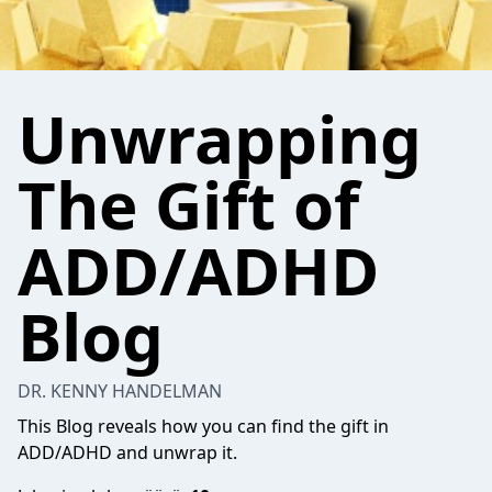
Unwrapping
The Gift of
ADD/ADHD
Blog
DR. KENNY HANDELMAN
This Blog reveals how you can find the gift in
ADD/ADHD and unwrap it.