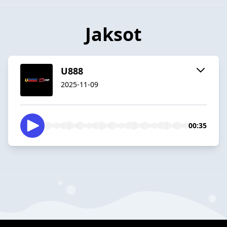
Jaksot
U888
2025-11-09
00:35