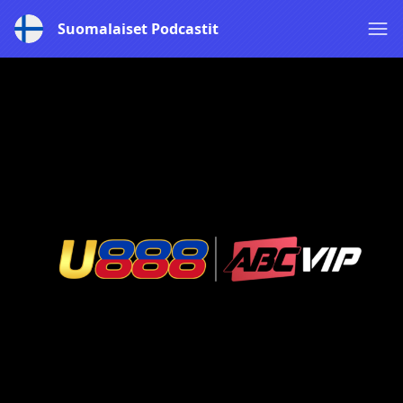
Suomalaiset Podcastit