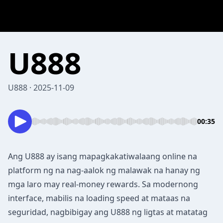
U888
U888 · 2025-11-09
00:35
Ang
U888
ay isang mapagkakatiwalaang online na
platform ng na nag-aalok ng malawak na hanay ng
mga laro may real-money rewards. Sa modernong
interface, mabilis na loading speed at mataas na
seguridad, nagbibigay ang U888 ng ligtas at matatag