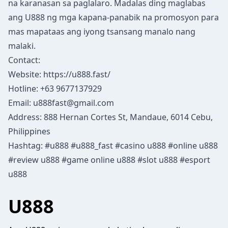
na karanasan sa paglalaro. Madalas ding maglabas
ang U888 ng mga kapana-panabik na promosyon para
mas mapataas ang iyong tsansang manalo nang
malaki.
Contact:
Website:
https://u888.fast/
Hotline: +63 9677137929
Email:
u888fast@gmail.com
Address: 888 Hernan Cortes St, Mandaue, 6014 Cebu,
Philippines
Hashtag: #u888 #u888_fast #casino u888 #online u888
#review u888 #game online u888 #slot u888 #esport
u888
U888