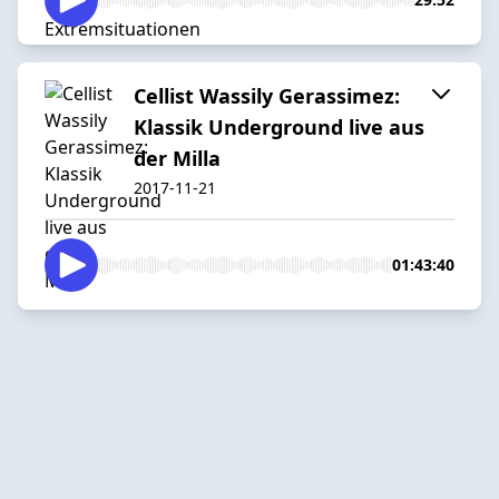
Cellist Wassily Gerassimez:
Klassik Underground live aus
der Milla
2017-11-21
01:43:40