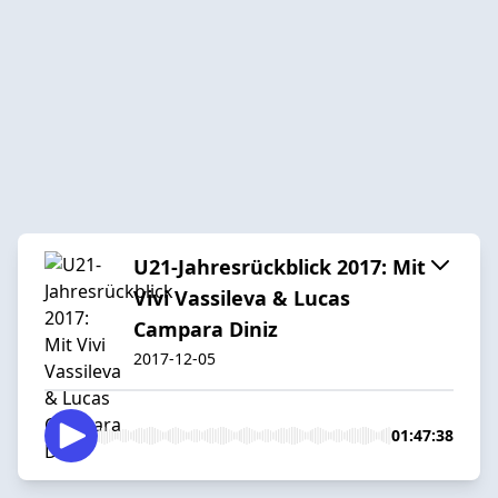
U21-Jahresrückblick 2017: Mit
Vivi Vassileva & Lucas
Campara Diniz
2017-12-05
01:47:38