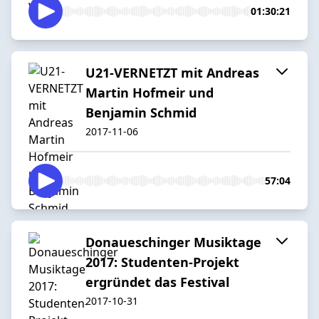
01:30:21
U21-VERNETZT mit Andreas
Martin Hofmeir und
Benjamin Schmid
2017-11-06
57:04
Donaueschinger Musiktage
2017: Studenten-Projekt
ergründet das Festival
2017-10-31