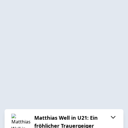
Matthias Well in U21: Ein
fröhlicher Trauergeiger