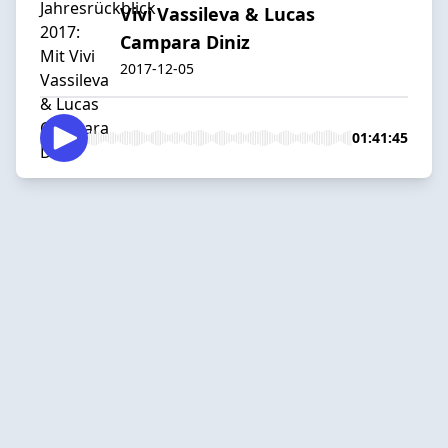
Vivi Vassileva & Lucas
Campara Diniz
2017-12-05
01:41:45