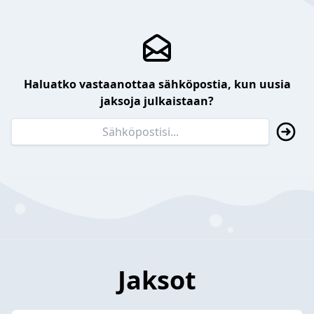
Haluatko vastaanottaa sähköpostia, kun uusia
jaksoja julkaistaan?
Jaksot