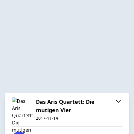
Das Aris Quartett: Die
mutigen Vier
2017-11-14