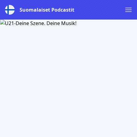
Suomalaiset Podcastit