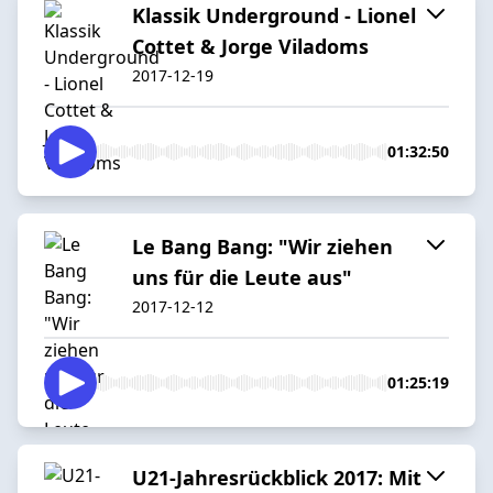
Klassik Underground - Lionel
Cottet & Jorge Viladoms
2017-12-19
01:32:50
Le Bang Bang: "Wir ziehen
uns für die Leute aus"
2017-12-12
01:25:19
U21-Jahresrückblick 2017: Mit