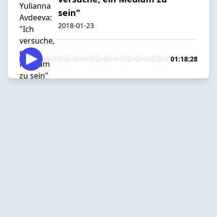
sein"
2018-01-23
01:18:28