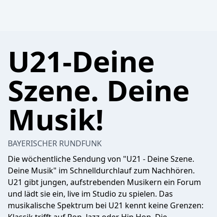
U21-Deine
Szene. Deine
Musik!
BAYERISCHER RUNDFUNK
Die wöchentliche Sendung von "U21 - Deine Szene.
Deine Musik" im Schnelldurchlauf zum Nachhören.
U21 gibt jungen, aufstrebenden Musikern ein Forum
und lädt sie ein, live im Studio zu spielen. Das
musikalische Spektrum bei U21 kennt keine Grenzen: