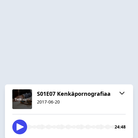
S01E07 Kenkäpornografiaa
2017-06-20
24:48