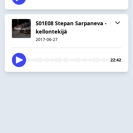
S01E08 Stepan Sarpaneva -
kellontekijä
2017-06-27
22:42