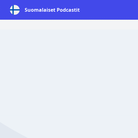
Suomalaiset Podcastit