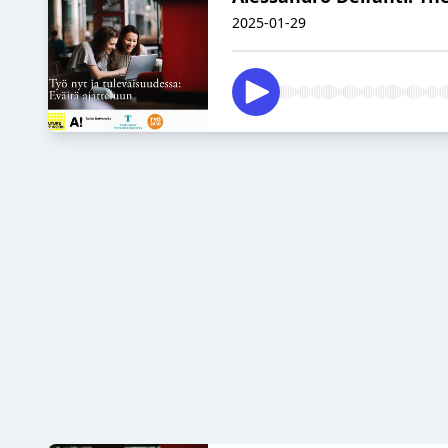
2025-01-29