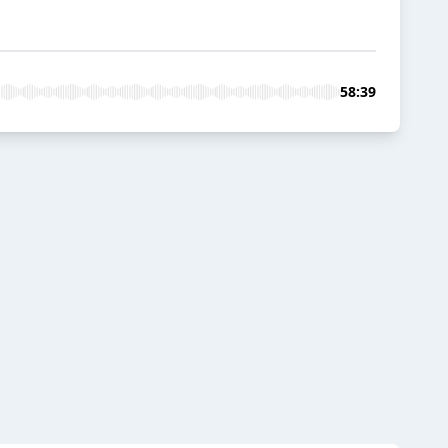
58:39