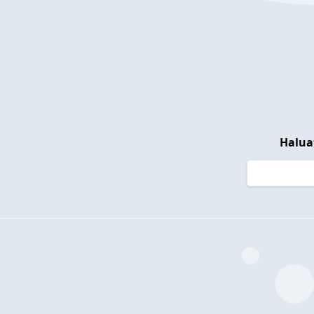
Halua