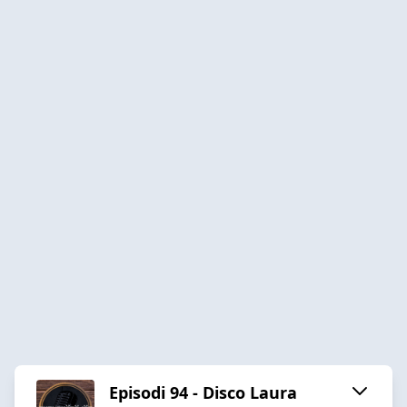
Episodi 94 - Disco Laura