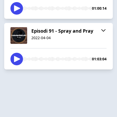
01:00:14
Episodi 91 - Spray and Pray
2022-04-04
01:03:04