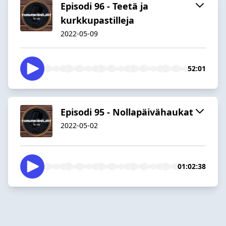
Episodi 96 - Teetä ja
kurkkupastilleja
2022-05-09
52:01
Episodi 95 - Nollapäivähaukat
2022-05-02
01:02:38