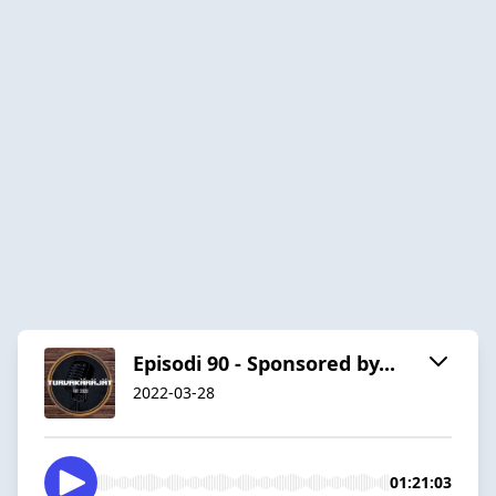
Episodi 90 - Sponsored by...
2022-03-28
01:21:03