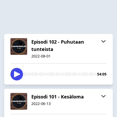
Episodi 102 - Puhutaan
tunteista
2022-08-01
54:05
Episodi 101 - Kesäloma
2022-06-13