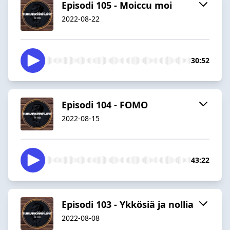
Episodi 105 - Moiccu moi
2022-08-22
30:52
Episodi 104 - FOMO
2022-08-15
43:22
Episodi 103 - Ykkösiä ja nollia
2022-08-08