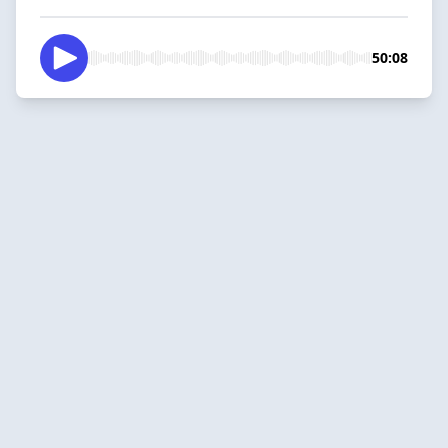
50:08