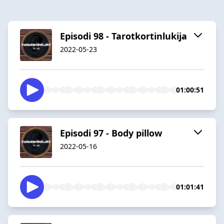
Episodi 98 - Tarotkortinlukija
2022-05-23
01:00:51
Episodi 97 - Body pillow
2022-05-16
01:01:41