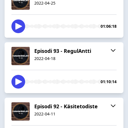
2022-04-25
01:06:18
Episodi 93 - RegulAntti
2022-04-18
01:10:14
Episodi 92 - Käsitetodiste
2022-04-11