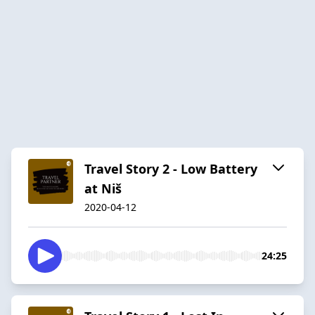
Travel Story 2 - Low Battery
at Niš
2020-04-12
24:25