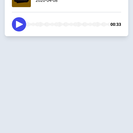
2020-04-08
00:33