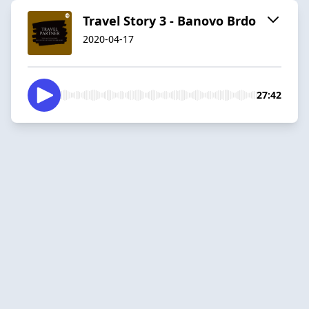
Travel Story 3 - Banovo Brdo
2020-04-17
27:42