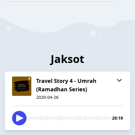
Jaksot
Travel Story 4 - Umrah
(Ramadhan Series)
2020-04-26
20:19