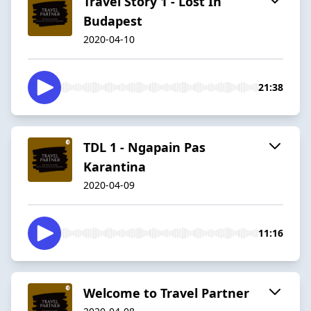
Travel Story 1 - Lost In
Budapest
2020-04-10
21:38
TDL 1 - Ngapain Pas
Karantina
2020-04-09
11:16
Welcome to Travel Partner