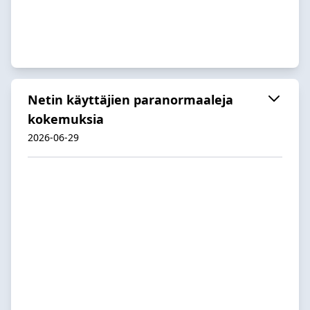
Netin käyttäjien paranormaaleja
kokemuksia
2026-06-29