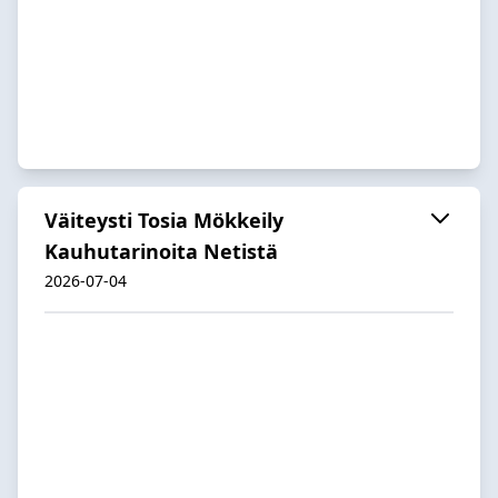
Väiteysti Tosia Mökkeily
Kauhutarinoita Netistä
2026-07-04