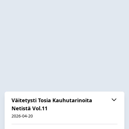
Väitetysti Tosia Kauhutarinoita
Netistä Vol.11
2026-04-20