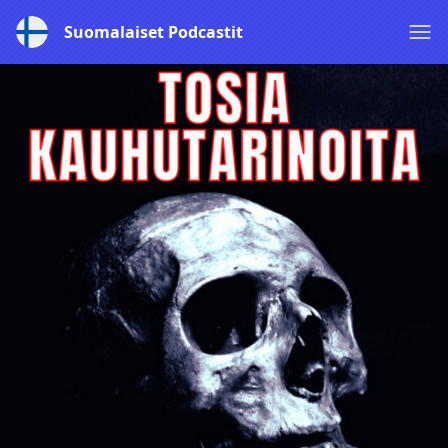
Suomalaiset Podcastit