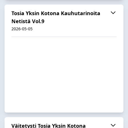
Tosia Yksin Kotona Kauhutarinoita
Netistä Vol.9
2026-05-05
Väitetysti Tosia Yksin Kotona