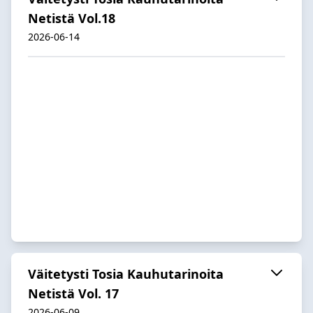
Netistä Vol.18
2026-06-14
Väitetysti Tosia Kauhutarinoita
Netistä Vol. 17
2026-06-09