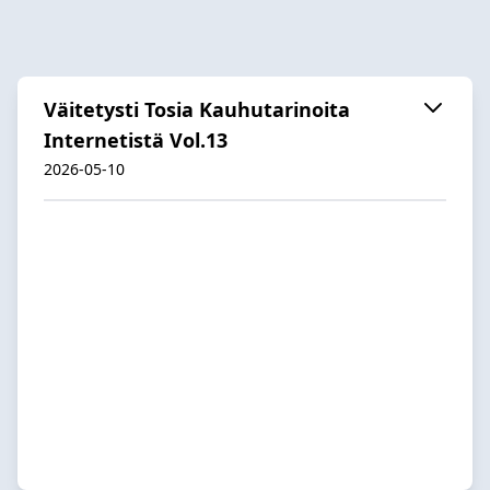
Väitetysti Tosia Kauhutarinoita
Internetistä Vol.13
2026-05-10