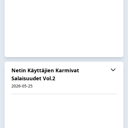
Netin Käyttäjien Karmivat
Salaisuudet Vol.2
2026-05-25