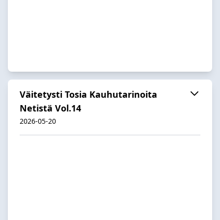
Väitetysti Tosia Kauhutarinoita
Netistä Vol.14
2026-05-20