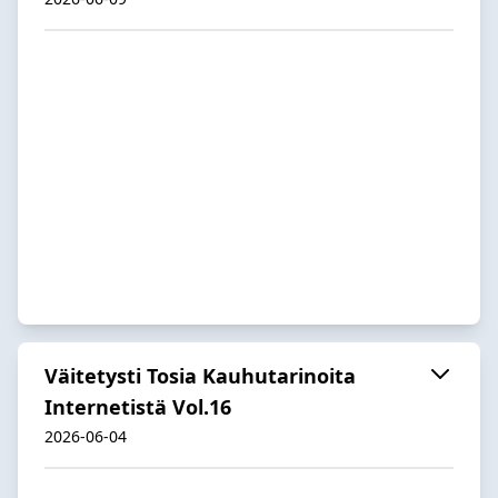
Väitetysti Tosia Kauhutarinoita
Internetistä Vol.16
2026-06-04