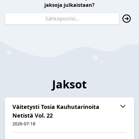
jaksoja julkaistaan?
Jaksot
Väitetysti Tosia Kauhutarinoita
Netistä Vol. 22
2026-07-18