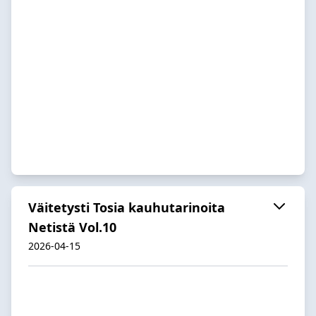
Väitetysti Tosia kauhutarinoita
Netistä Vol.10
2026-04-15