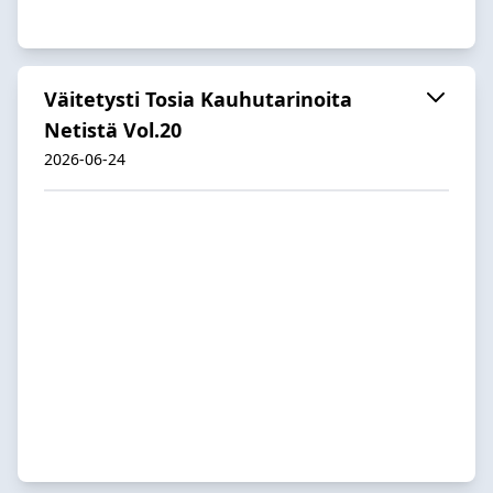
Väitetysti Tosia Kauhutarinoita
Netistä Vol.20
2026-06-24