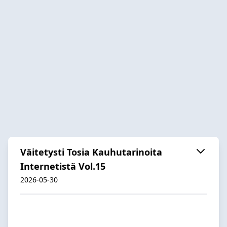
Väitetysti Tosia Kauhutarinoita
Internetistä Vol.15
2026-05-30