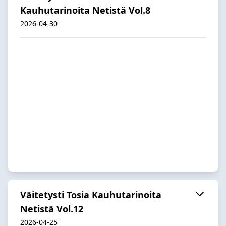
Kauhutarinoita Netistä Vol.8
2026-04-30
Väitetysti Tosia Kauhutarinoita
Netistä Vol.12
2026-04-25