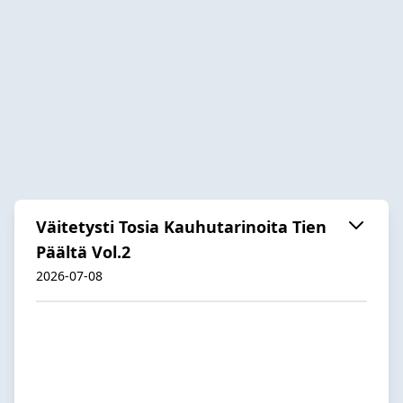
Väitetysti Tosia Kauhutarinoita Tien
Päältä Vol.2
2026-07-08