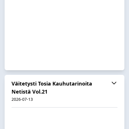
Väitetysti Tosia Kauhutarinoita
Netistä Vol.21
2026-07-13