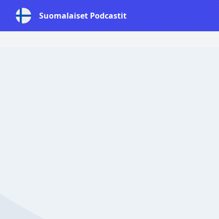
Suomalaiset Podcastit