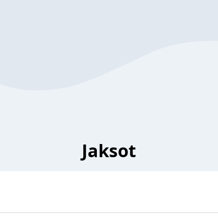
Jaksot