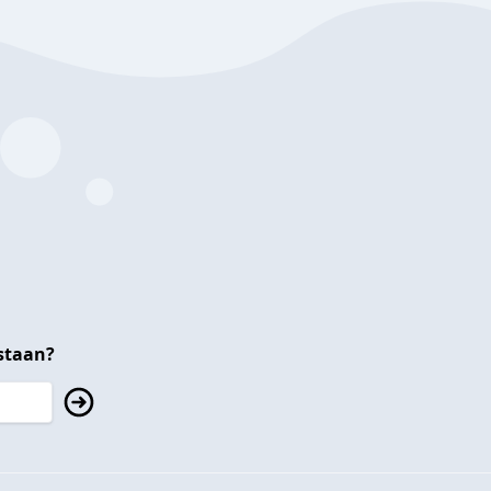
staan?