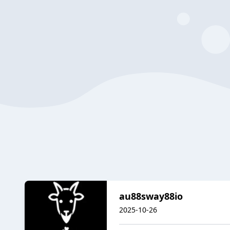
au88sway88io
2025-10-26