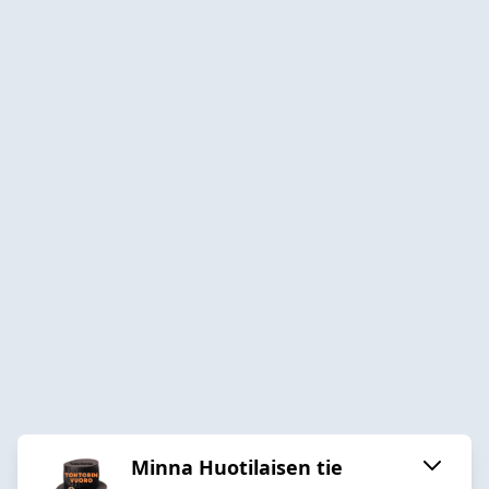
Minna Huotilaisen tie