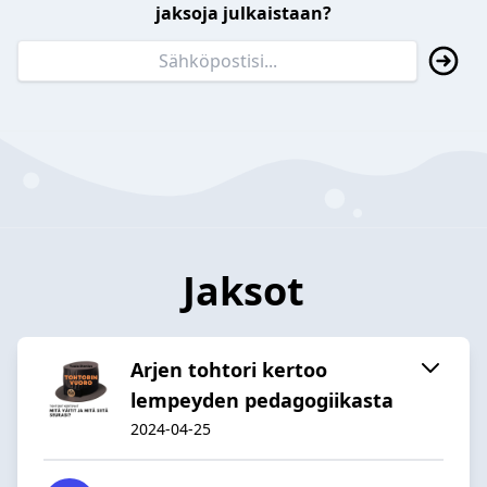
jaksoja julkaistaan?
Jaksot
Arjen tohtori kertoo
lempeyden pedagogiikasta
2024-04-25