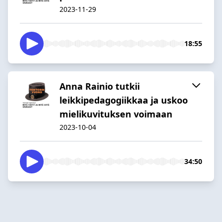
2023-11-29
18:55
Anna Rainio tutkii
leikkipedagogiikkaa ja uskoo
mielikuvituksen voimaan
2023-10-04
34:50