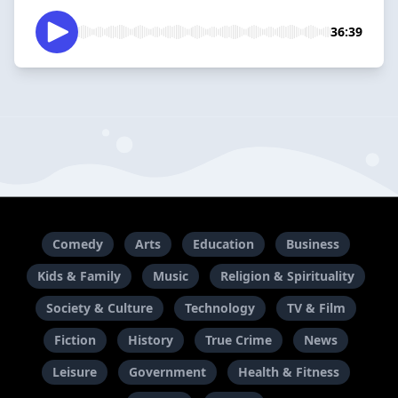
36:39
Comedy
Arts
Education
Business
Kids & Family
Music
Religion & Spirituality
Society & Culture
Technology
TV & Film
Fiction
History
True Crime
News
Leisure
Government
Health & Fitness