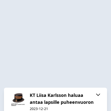
KT Liisa Karlsson haluaa
antaa lapsille puheenvuoron
2023-12-21