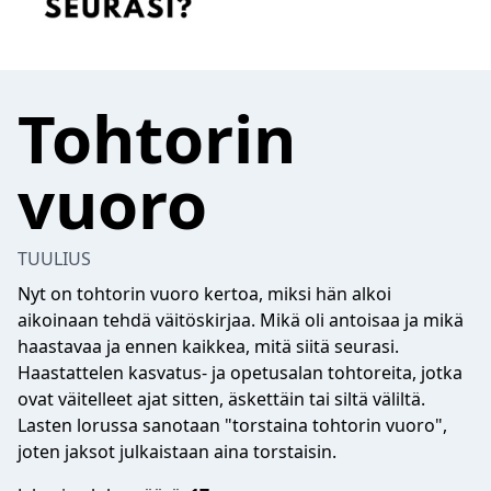
Tohtorin
vuoro
TUULIUS
Nyt on tohtorin vuoro kertoa, miksi hän alkoi
aikoinaan tehdä väitöskirjaa. Mikä oli antoisaa ja mikä
haastavaa ja ennen kaikkea, mitä siitä seurasi.
Haastattelen kasvatus- ja opetusalan tohtoreita, jotka
ovat väitelleet ajat sitten, äskettäin tai siltä väliltä.
Lasten lorussa sanotaan "torstaina tohtorin vuoro",
joten jaksot julkaistaan aina torstaisin.