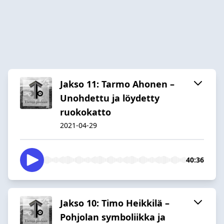
Jakso 11: Tarmo Ahonen –
Unohdettu ja löydetty
ruokokatto
2021-04-29
40:36
Jakso 10: Timo Heikkilä –
Pohjolan symboliikka ja