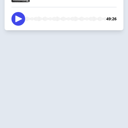
49:26