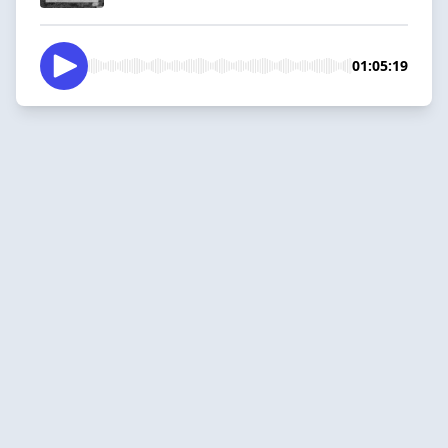
01:05:19