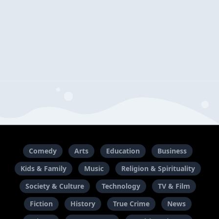
Comedy
Arts
Education
Business
Kids & Family
Music
Religion & Spirituality
Society & Culture
Technology
TV & Film
Fiction
History
True Crime
News