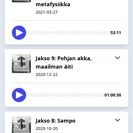
metafysiikka
2021-03-27
53:11
Jakso 9: Pohjan akka,
maailman äiti
2020-12-22
01:00:30
Jakso 8: Sampo
2020-10-20