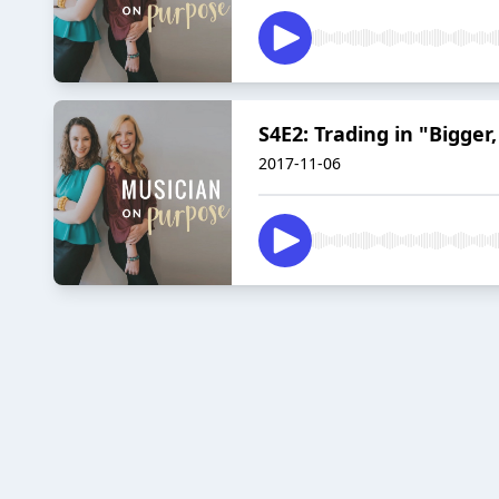
S4E2: Trading in "Bigger
2017-11-06