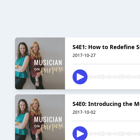
S4E1: How to Redefine S
2017-10-27
S4E0: Introducing the M
2017-10-02