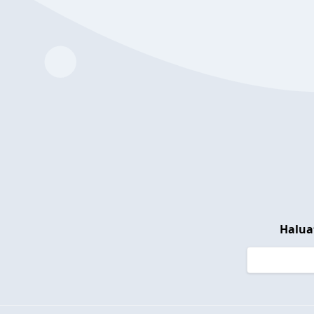
Halua