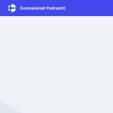
Suomalaiset Podcastit