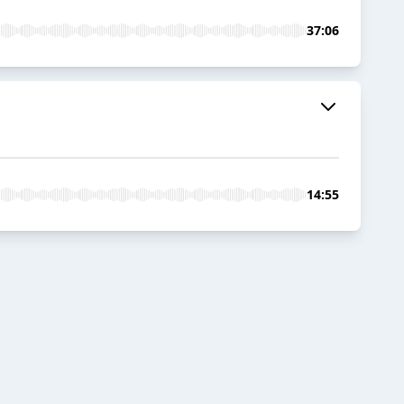
37:06
14:55