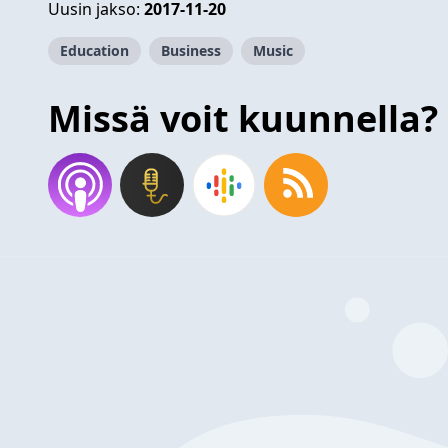
Uusin jakso:
2017-11-20
Education
Business
Music
Missä voit kuunnella?