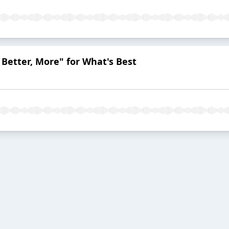
, Better, More" for What's Best