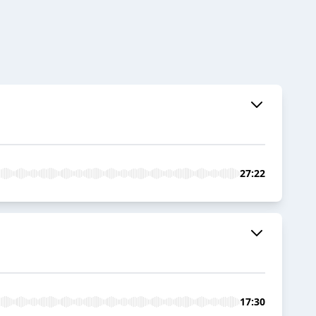
27:22
17:30