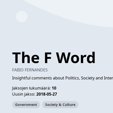
The F Word
FABIO FERNANDES
Insightful comments about Politics, Society and Inter
Jaksojen lukumäärä:
10
Uusin jakso:
2018-05-27
Government
Society & Culture