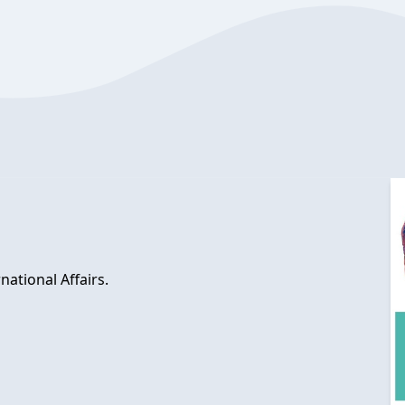
national Affairs.