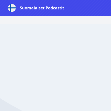
Suomalaiset Podcastit