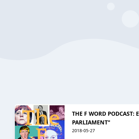
THE F WORD PODCAST: 
PARLIAMENT"
2018-05-27