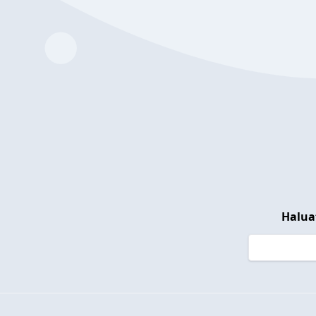
Halua