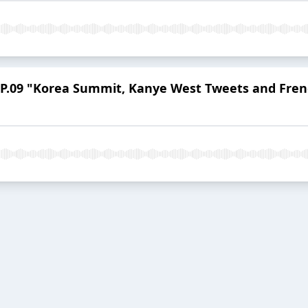
P.09 "Korea Summit, Kanye West Tweets and Fren