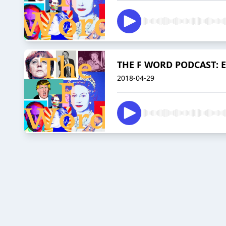
THE F WORD PODCAST: E
2018-04-29