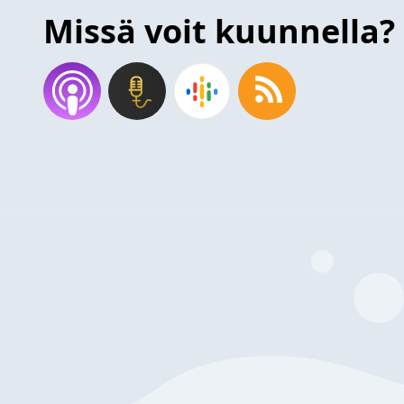
Missä voit kuunnella?