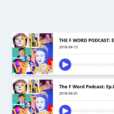
THE F WORD PODCAST: EP
2018-04-15
The F Word Podcast: Ep.
2018-04-01