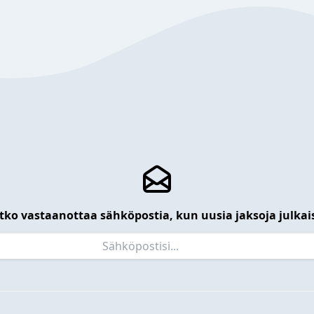
tko vastaanottaa sähköpostia, kun uusia jaksoja julkai