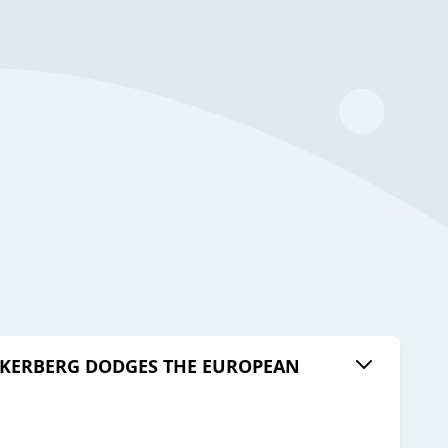
UCKERBERG DODGES THE EUROPEAN