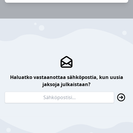
Haluatko vastaanottaa sähköpostia, kun uusia
jaksoja julkaistaan?