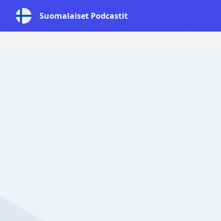
Suomalaiset Podcastit