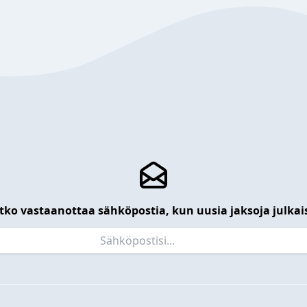
tko vastaanottaa sähköpostia, kun uusia jaksoja julkai