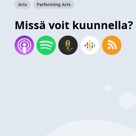
Arts
Performing Arts
Missä voit kuunnella?