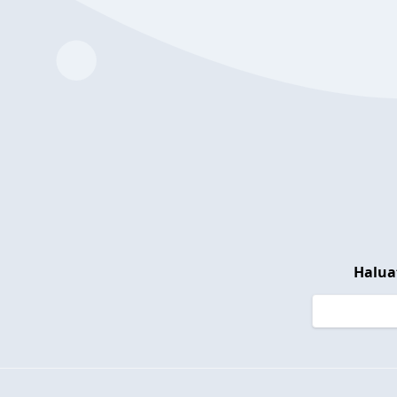
Halua