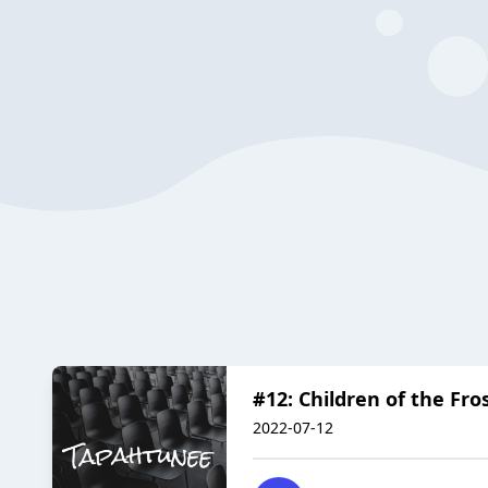
#12: Children of the Fro
2022-07-12