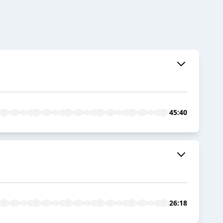
45:40
26:18