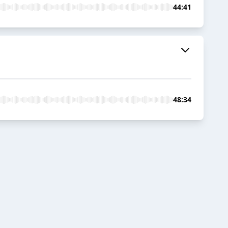
44:41
48:34