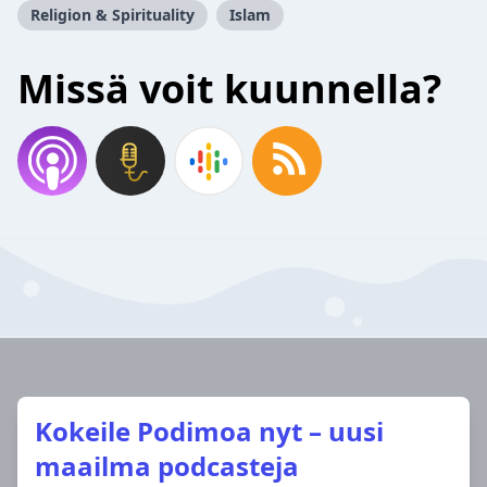
Religion & Spirituality
Islam
Missä voit kuunnella?
Kokeile Podimoa nyt – uusi
maailma podcasteja