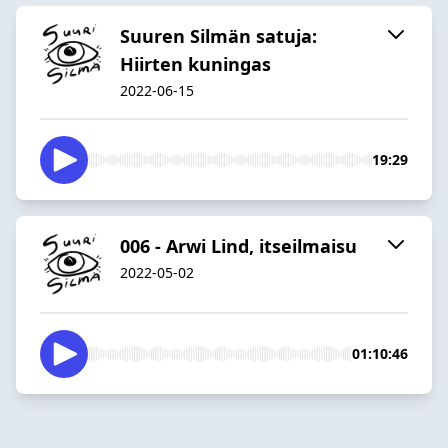
Suuren Silmän satuja:
Hiirten kuningas
2022-06-15
19:29
006 - Arwi Lind, itseilmaisu
2022-05-02
01:10:46