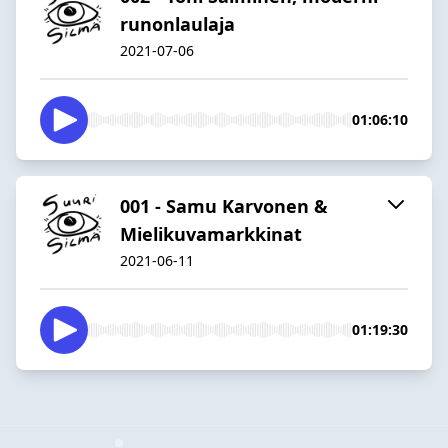
runonlaulaja
2021-07-06
01:06:10
001 - Samu Karvonen &
Mielikuvamarkkinat
2021-06-11
01:19:30