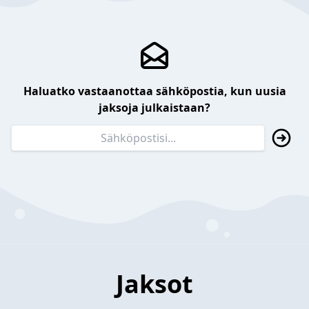
Haluatko vastaanottaa sähköpostia, kun uusia
jaksoja julkaistaan?
Jaksot