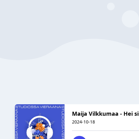
Maija Vilkkumaa - Hei s
2024-10-18