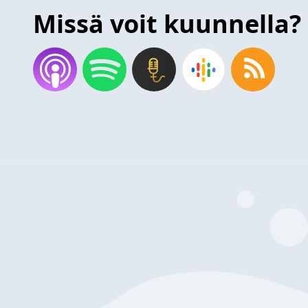
Missä voit kuunnella?