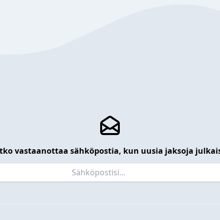
tko vastaanottaa sähköpostia, kun uusia jaksoja julkai