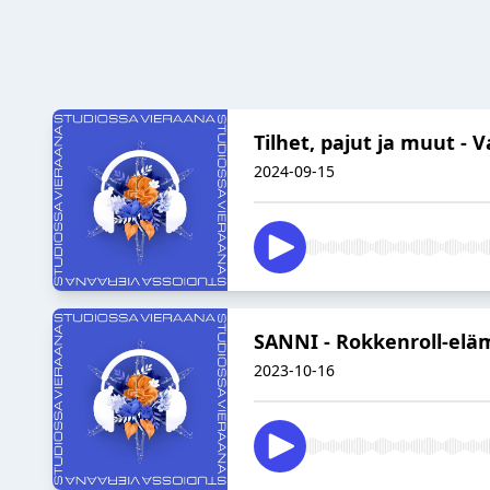
Tilhet, pajut ja muut - 
2024-09-15
SANNI - Rokkenroll-elä
2023-10-16