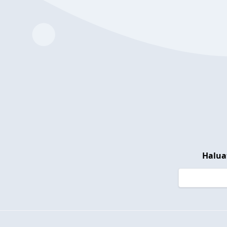
Halua