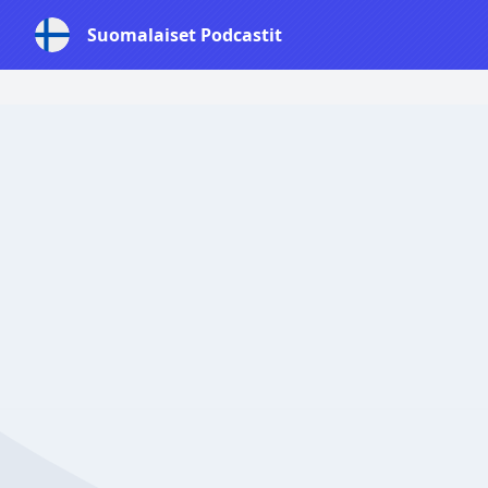
Suomalaiset Podcastit