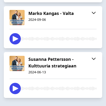
Marko Kangas - Valta
2024-09-06
Susanna Pettersson -
Kulttuuria strategiaan
2024-06-13