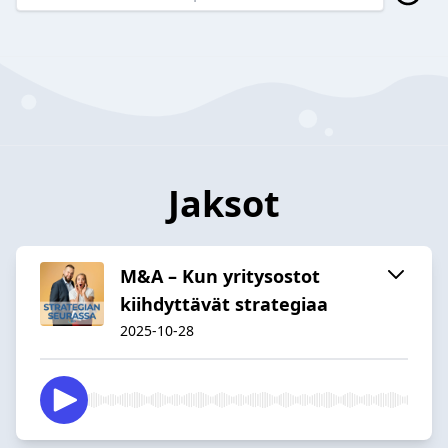
Jaksot
M&A – Kun yritysostot
kiihdyttävät strategiaa
2025-10-28