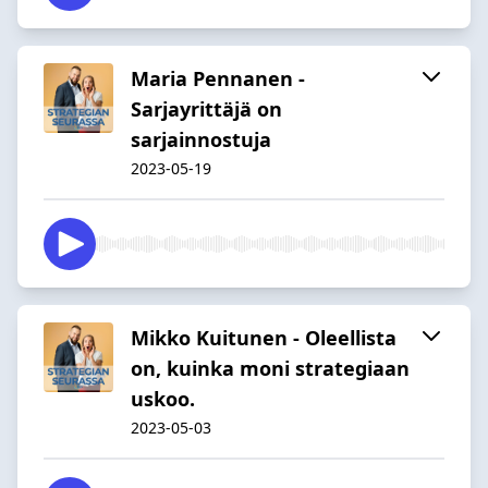
Maria Pennanen -
Sarjayrittäjä on
sarjainnostuja
2023-05-19
Mikko Kuitunen - Oleellista
on, kuinka moni strategiaan
uskoo.
2023-05-03