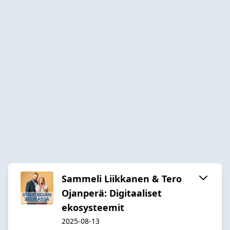
Sammeli Liikkanen & Tero
Ojanperä: Digitaaliset
ekosysteemit
2025-08-13