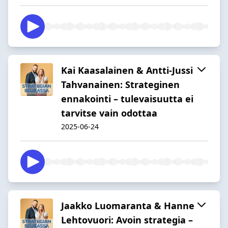
Kai Kaasalainen & Antti-Jussi
Tahvanainen: Strateginen
ennakointi – tulevaisuutta ei
tarvitse vain odottaa
2025-06-24
Jaakko Luomaranta & Hanne
Lehtovuori: Avoin strategia –