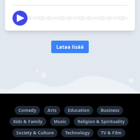
Lataa lisää
Comedy
Arts
Education
Business
Kids & Family
Music
Religion & Spirituality
Society & Culture
Technology
TV & Film