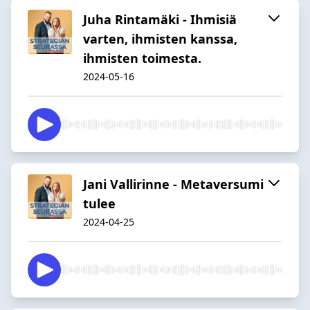
Juha Rintamäki - Ihmisiä
varten, ihmisten kanssa,
ihmisten toimesta.
2024-05-16
Jani Vallirinne - Metaversumi
tulee
2024-04-25