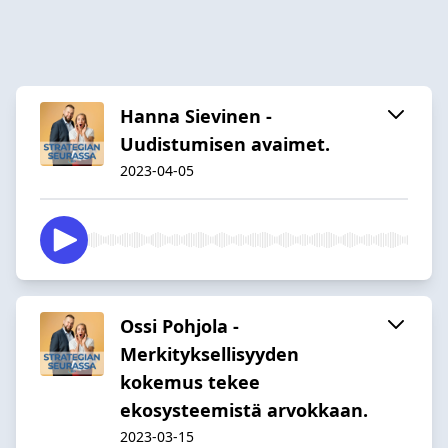
Hanna Sievinen -
Uudistumisen avaimet.
2023-04-05
Ossi Pohjola -
Merkityksellisyyden
kokemus tekee
ekosysteemistä arvokkaan.
2023-03-15