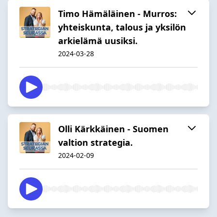
Timo Hämäläinen - Murros:
yhteiskunta, talous ja yksilön
arkielämä uusiksi.
2024-03-28
Olli Kärkkäinen - Suomen
valtion strategia.
2024-02-09