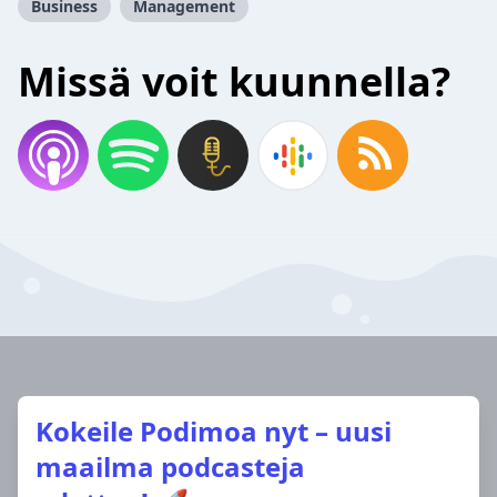
Business
Management
Missä voit kuunnella?
Kokeile Podimoa nyt – uusi
maailma podcasteja