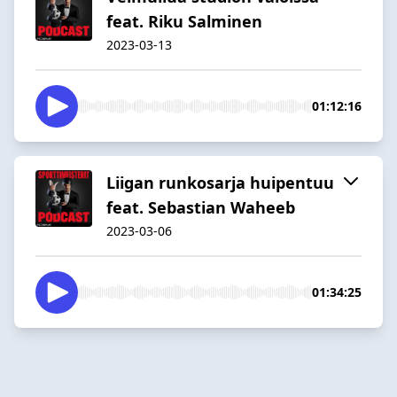
feat. Riku Salminen
2023-03-13
01:12:16
Liigan runkosarja huipentuu
feat. Sebastian Waheeb
2023-03-06
01:34:25