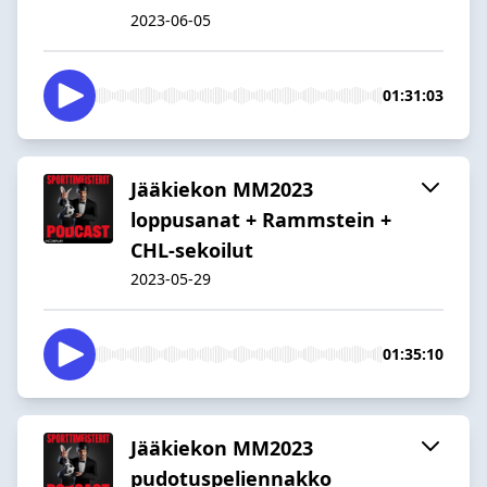
2023-06-05
01:31:03
Jääkiekon MM2023
loppusanat + Rammstein +
CHL-sekoilut
2023-05-29
01:35:10
Jääkiekon MM2023
pudotuspeliennakko