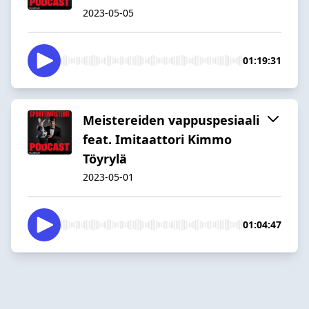
2023-05-05
01:19:31
Meistereiden vappuspesiaali
feat. Imitaattori Kimmo
Töyrylä
2023-05-01
01:04:47