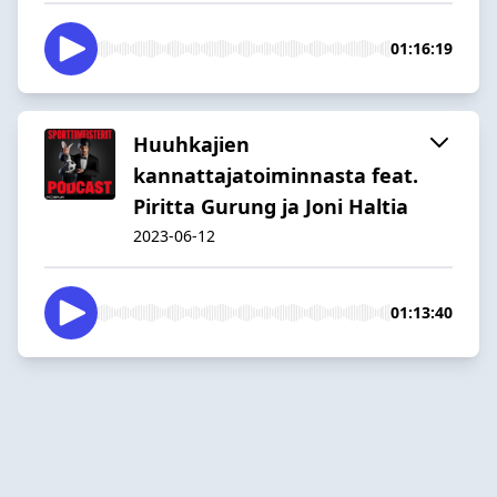
01:16:19
Huuhkajien
kannattajatoiminnasta feat.
Piritta Gurung ja Joni Haltia
2023-06-12
01:13:40