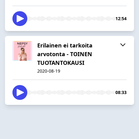
12:54
Erilainen ei tarkoita
arvotonta - TOINEN
TUOTANTOKAUSI
2020-08-19
08:33