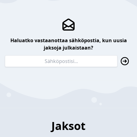
Haluatko vastaanottaa sähköpostia, kun uusia
jaksoja julkaistaan?
Jaksot