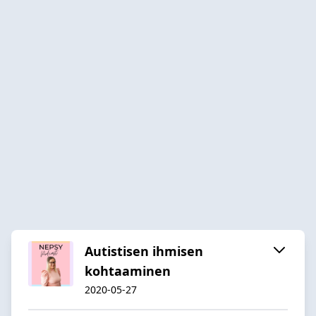
Autistisen ihmisen
kohtaaminen
2020-05-27