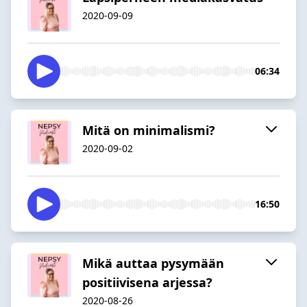
2020-09-09
06:34
Mitä on minimalismi?
2020-09-02
16:50
Mikä auttaa pysymään
positiivisena arjessa?
2020-08-26