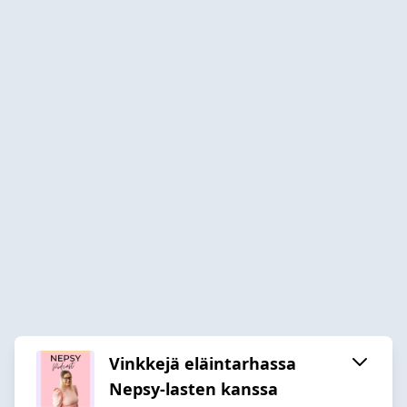
Vinkkejä eläintarhassa
Nepsy-lasten kanssa