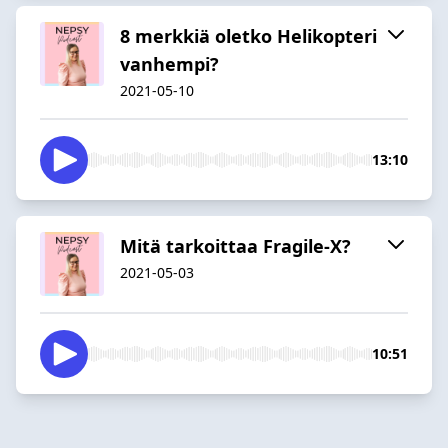
8 merkkiä oletko Helikopteri
vanhempi?
2021-05-10
13:10
Mitä tarkoittaa Fragile-X?
2021-05-03
10:51