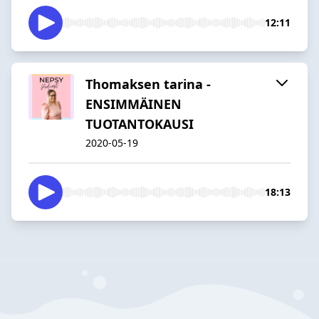
12:11
Thomaksen tarina -
ENSIMMÄINEN
TUOTANTOKAUSI
2020-05-19
18:13