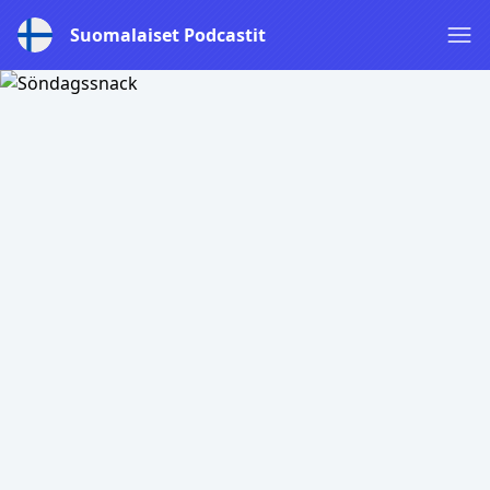
Suomalaiset Podcastit