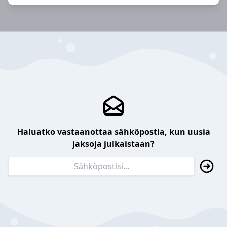
Haluatko vastaanottaa sähköpostia, kun uusia
jaksoja julkaistaan?