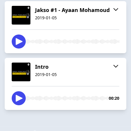
Jakso #1 - Ayaan Mohamoud
2019-01-05
Intro
2019-01-05
00:20