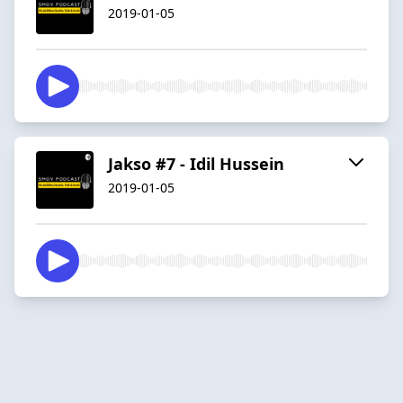
2019-01-05
Jakso #7 - Idil Hussein
2019-01-05