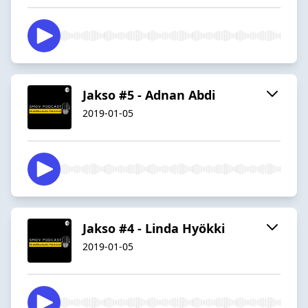
Jakso #5 - Adnan Abdi
2019-01-05
Jakso #4 - Linda Hyökki
2019-01-05