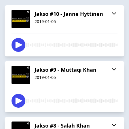
Jakso #10 - Janne Hyttinen
2019-01-05
Jakso #9 - Muttaqi Khan
2019-01-05
Jakso #8 - Salah Khan