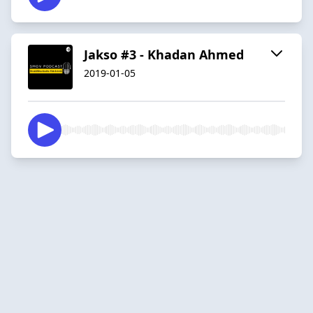
Jakso #3 - Khadan Ahmed
2019-01-05