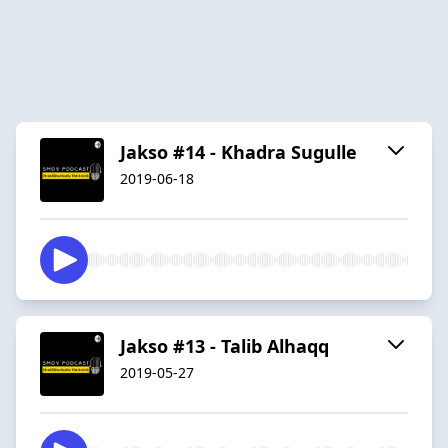
Jakso #14 - Khadra Sugulle
2019-06-18
Jakso #13 - Talib Alhaqq
2019-05-27