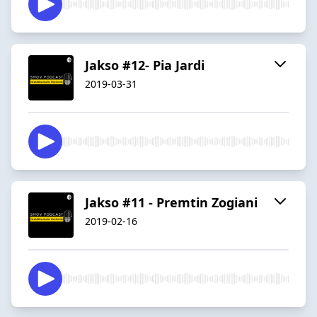
Jakso #12- Pia Jardi
2019-03-31
Jakso #11 - Premtin Zogiani
2019-02-16