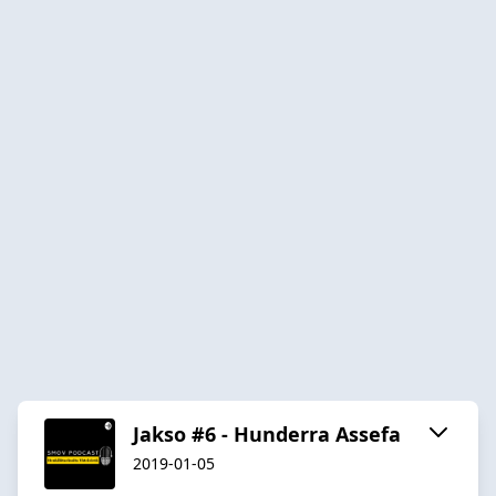
Jakso #6 - Hunderra Assefa
2019-01-05