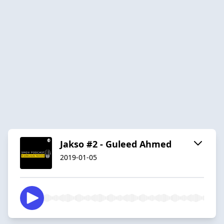
Jakso #2 - Guleed Ahmed
2019-01-05