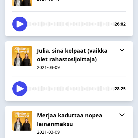
26:02
Julia, sinä kelpaat (vaikka
olet rahastosijoittaja)
2021-03-09
28:25
Merjaa kaduttaa nopea
lainanmaksu
2021-03-09