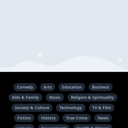
Comedy
Arts
Education
Business
Kids & Family
Music
Religion & Spirituality
Society & Culture
Technology
TV & Film
Fiction
History
True Crime
News