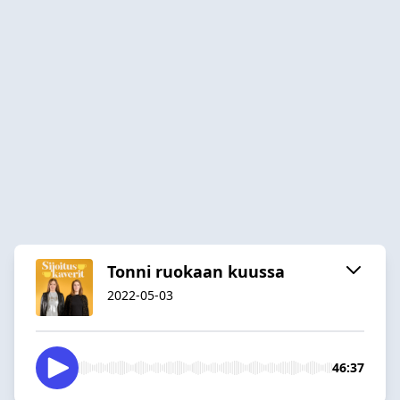
Tonni ruokaan kuussa
2022-05-03
46:37