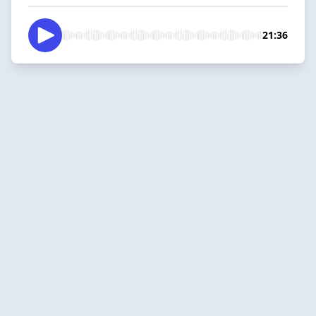
21:36