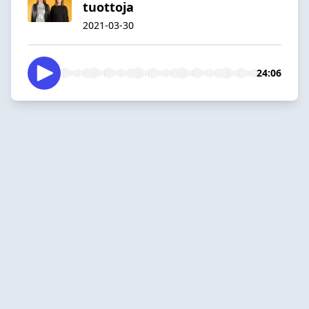
tuottoja
2021-03-30
24:06