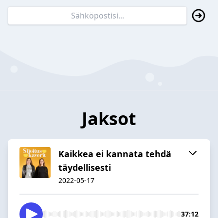
Jaksot
Kaikkea ei kannata tehdä
täydellisesti
2022-05-17
37:12