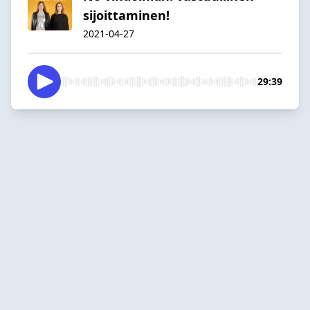
sijoittaminen!
2021-04-27
29:39