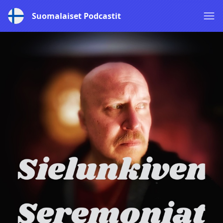
Suomalaiset Podcastit