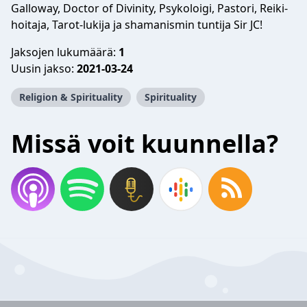
Galloway, Doctor of Divinity, Psykoloigi, Pastori, Reiki-
hoitaja, Tarot-lukija ja shamanismin tuntija Sir JC!
Jaksojen lukumäärä:
1
Uusin jakso:
2021-03-24
Religion & Spirituality
Spirituality
Missä voit kuunnella?