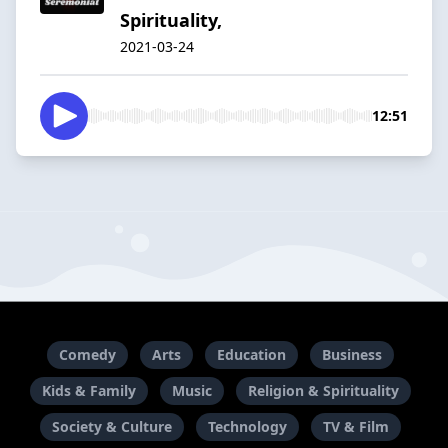
Spirituality,
2021-03-24
12:51
Comedy
Arts
Education
Business
Kids & Family
Music
Religion & Spirituality
Society & Culture
Technology
TV & Film