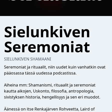
Sielunkiven
Seremoniat
SIELUNKIVEN SHAMAANI
Seremoniat ja rituaalit, niin uudet kuin vanhatkin ovat
pääosassa tässä uudessa podcastissa.
Aiheina mm: Shamanismi, rituaalit ja seremoniat
kautta aikojen, Uskonto, filosofia, antropologia,
sivistyksen historia, hengellisyys ja sen eri muodot.
Äänessä on itse Renkajärven Rohveetta, Laird of