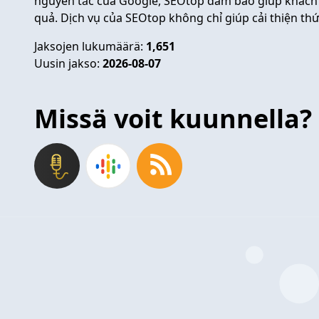
nguyên tắc của Google, SEOtop đảm bảo giúp khách 
quả. Dịch vụ của SEOtop không chỉ giúp cải thiện th
Jaksojen lukumäärä:
1,651
Uusin jakso:
2026-08-07
Missä voit kuunnella?