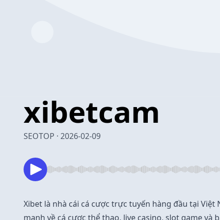
xibetcam
SEOTOP · 2026-02-09
Xibet
là nhà cái cá cược trực tuyến hàng đầu tại Việt 
mạnh về cá cược thể thao, live casino, slot game và b