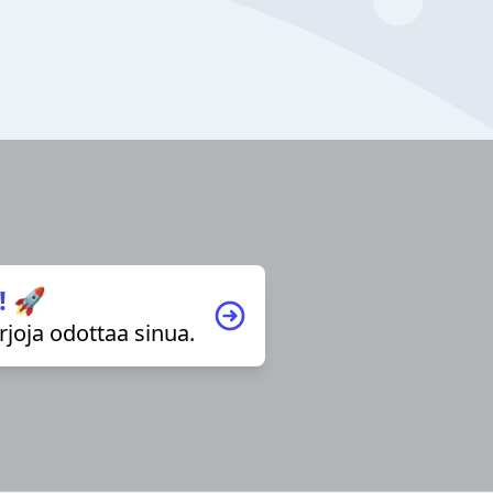
! 🚀
irjoja odottaa sinua.