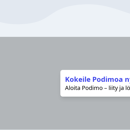
Kokeile Podimoa n
Aloita Podimo – liity ja 