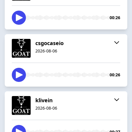
00:26
csgocaseio
2026-08-06
00:26
klivein
2026-08-06
00:27