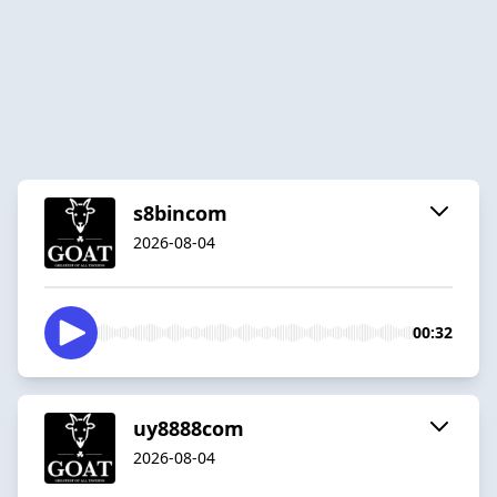
s8bincom
2026-08-04
00:32
uy8888com
2026-08-04