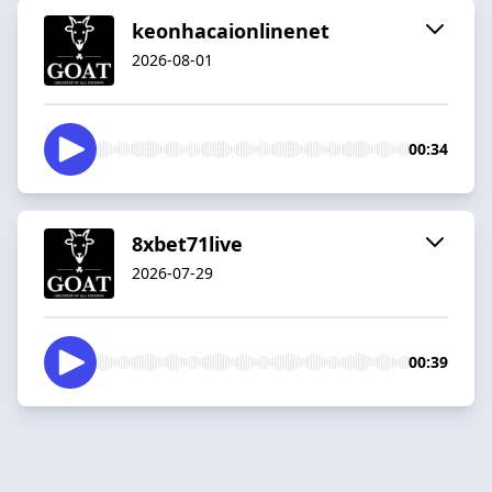
keonhacaionlinenet
2026-08-01
00:34
8xbet71live
2026-07-29
00:39