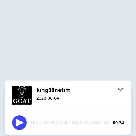
king88netim
2026-08-04
00:34