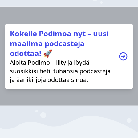
Kokeile Podimoa nyt – uusi
maailma podcasteja
odottaa! 🚀
Aloita Podimo – liity ja löydä
suosikkisi heti, tuhansia podcasteja
ja äänikirjoja odottaa sinua.