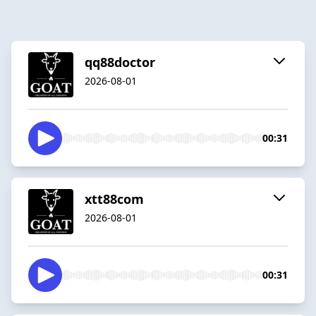
qq88doctor
2026-08-01
00:31
xtt88com
2026-08-01
00:31