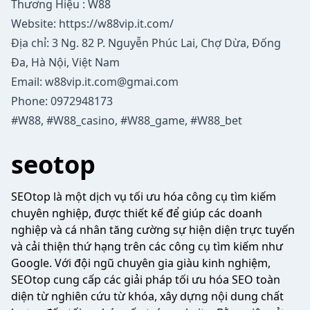
Thương Hiệu : W88
Website:
https://w88vip.it.com/
Địa chỉ: 3 Ng. 82 P. Nguyễn Phúc Lai, Chợ Dừa, Đống
Đa, Hà Nội, Việt Nam
Email:
w88vip.it.com@gmai.com
Phone: 0972948173
#W88, #W88_casino, #W88_game, #W88_bet
seotop
SEOtop là một dịch vụ tối ưu hóa công cụ tìm kiếm
chuyên nghiệp, được thiết kế để giúp các doanh
nghiệp và cá nhân tăng cường sự hiện diện trực tuyến
và cải thiện thứ hạng trên các công cụ tìm kiếm như
Google. Với đội ngũ chuyên gia giàu kinh nghiệm,
SEOtop cung cấp các giải pháp tối ưu hóa SEO toàn
diện từ nghiên cứu từ khóa, xây dựng nội dung chất