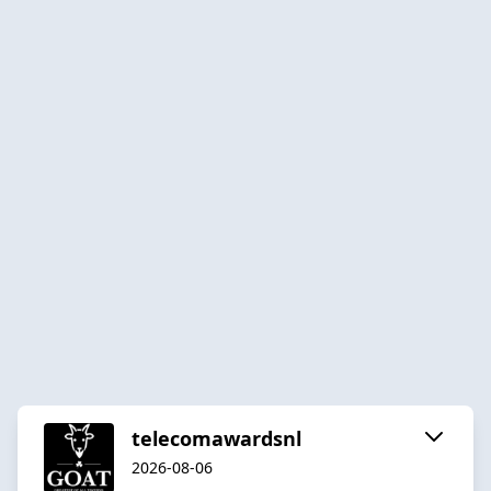
telecomawardsnl
2026-08-06