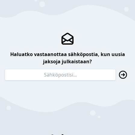
Haluatko vastaanottaa sähköpostia, kun uusia
jaksoja julkaistaan?