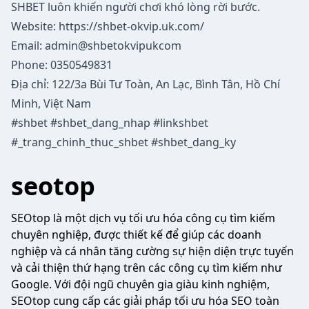
SHBET luôn khiến người chơi khó lòng rời bước.
Website:
https://shbet-okvip.uk.com/
Email: admin@shbetokvipukcom
Phone: 0350549831
Địa chỉ: 122/3a Bùi Tư Toàn, An Lạc, Bình Tân, Hồ Chí
Minh, Việt Nam
#shbet #shbet_dang_nhap #linkshbet
#_trang_chinh_thuc_shbet #shbet_dang_ky
seotop
SEOtop là một dịch vụ tối ưu hóa công cụ tìm kiếm
chuyên nghiệp, được thiết kế để giúp các doanh
nghiệp và cá nhân tăng cường sự hiện diện trực tuyến
và cải thiện thứ hạng trên các công cụ tìm kiếm như
Google. Với đội ngũ chuyên gia giàu kinh nghiệm,
SEOtop cung cấp các giải pháp tối ưu hóa SEO toàn