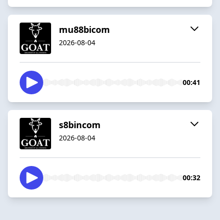
mu88bicom
2026-08-04
00:41
s8bincom
2026-08-04
00:32