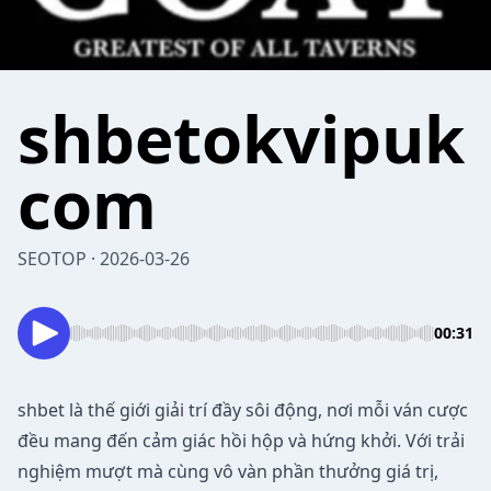
shbetokvipuk
com
SEOTOP · 2026-03-26
00:31
shbet
là thế giới giải trí đầy sôi động, nơi mỗi ván cược
đều mang đến cảm giác hồi hộp và hứng khởi. Với trải
nghiệm mượt mà cùng vô vàn phần thưởng giá trị,