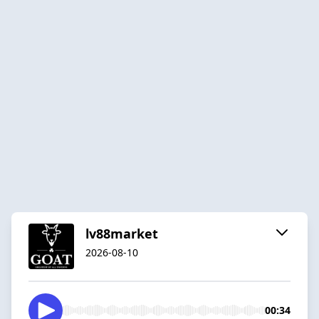
lv88market
2026-08-10
00:34