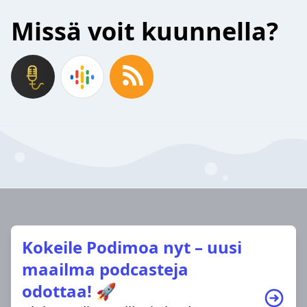
Missä voit kuunnella?
Kokeile Podimoa nyt – uusi
maailma podcasteja
odottaa! 🚀