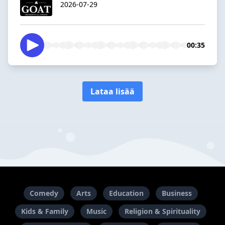
2026-07-29
00:35
Lataa lisää
Comedy
Arts
Education
Business
Kids & Family
Music
Religion & Spirituality