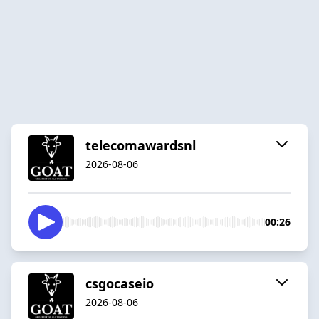
telecomawardsnl
2026-08-06
00:26
csgocaseio
2026-08-06