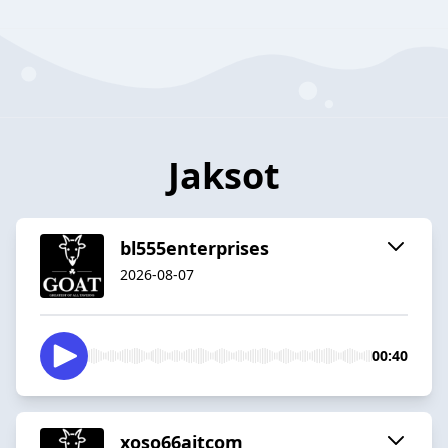
Jaksot
bl555enterprises
2026-08-07
00:40
xoso66aitcom