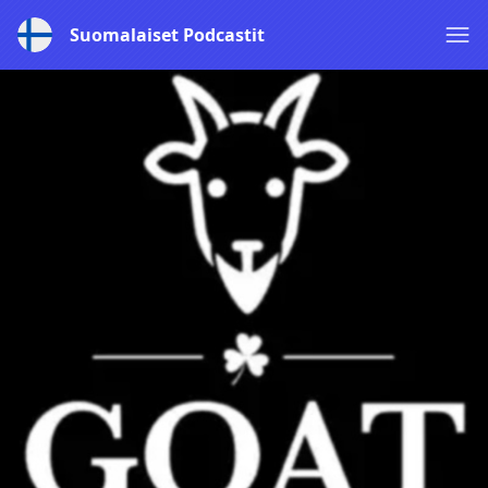
Suomalaiset Podcastit