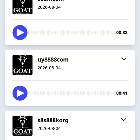
2026-08-04
00:32
uy8888com
2026-08-04
00:41
s8s888korg
2026-08-04