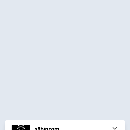
s8bincom