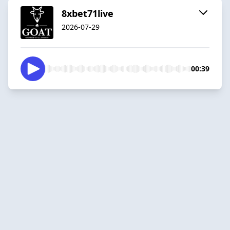
8xbet71live
2026-07-29
00:39