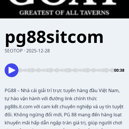
pg88sitcom
SEOTOP · 2025-12-28
00:38
PG88
– Nhà cái giải trí trực tuyến hàng đầu Việt Nam,
tự hào vận hành với đường link chính thức
pg88s.it.com với cam kết chuyên nghiệp và uy tín tuyệt
đối. Không ngừng đổi mới, PG 88 mang đến hàng loạt
khuyến mãi hấp dẫn ngập tràn giá trị, giúp người chơi