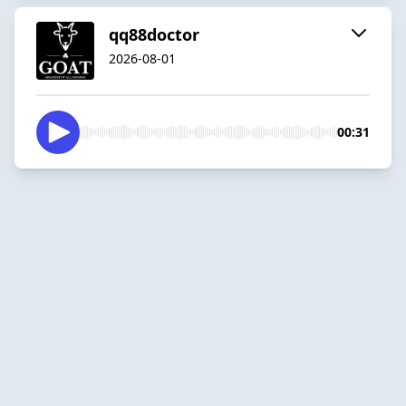
qq88doctor
2026-08-01
00:31