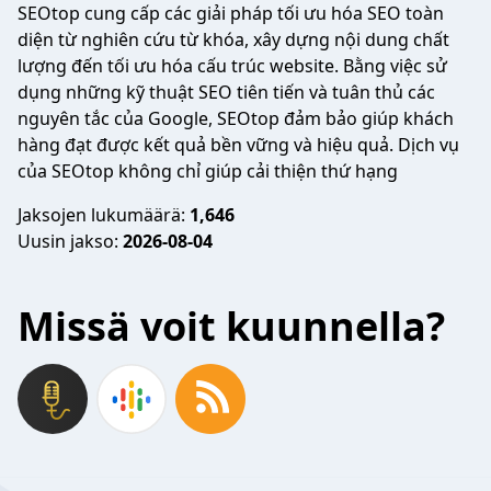
SEOtop cung cấp các giải pháp tối ưu hóa SEO toàn
diện từ nghiên cứu từ khóa, xây dựng nội dung chất
lượng đến tối ưu hóa cấu trúc website. Bằng việc sử
dụng những kỹ thuật SEO tiên tiến và tuân thủ các
nguyên tắc của Google, SEOtop đảm bảo giúp khách
hàng đạt được kết quả bền vững và hiệu quả. Dịch vụ
của SEOtop không chỉ giúp cải thiện thứ hạng
Jaksojen lukumäärä:
1,646
Uusin jakso:
2026-08-04
Missä voit kuunnella?