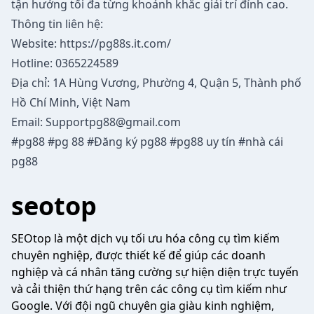
tận hưởng tối đa từng khoảnh khắc giải trí đỉnh cao.
Thông tin liên hệ:
Website:
https://pg88s.it.com/
Hotline: 0365224589
Địa chỉ: 1A Hùng Vương, Phường 4, Quận 5, Thành phố
Hồ Chí Minh, Việt Nam
Email:
Supportpg88@gmail.com
#pg88 #pg 88 #Đăng ký pg88 #pg88 uy tín #nhà cái
pg88
seotop
SEOtop là một dịch vụ tối ưu hóa công cụ tìm kiếm
chuyên nghiệp, được thiết kế để giúp các doanh
nghiệp và cá nhân tăng cường sự hiện diện trực tuyến
và cải thiện thứ hạng trên các công cụ tìm kiếm như
Google. Với đội ngũ chuyên gia giàu kinh nghiệm,