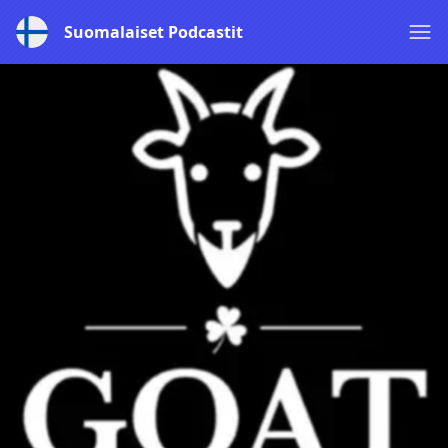
Suomalaiset Podcastit