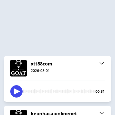
xtt88com
2026-08-01
00:31
keonhacaionlinenet