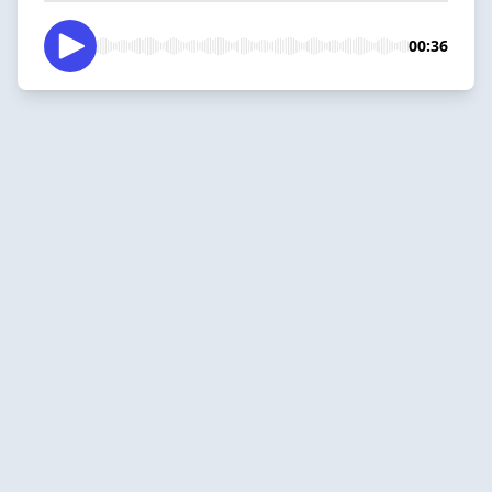
00:36