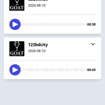
2026-08-10
00:38
123bdcity
2026-08-10
00:43