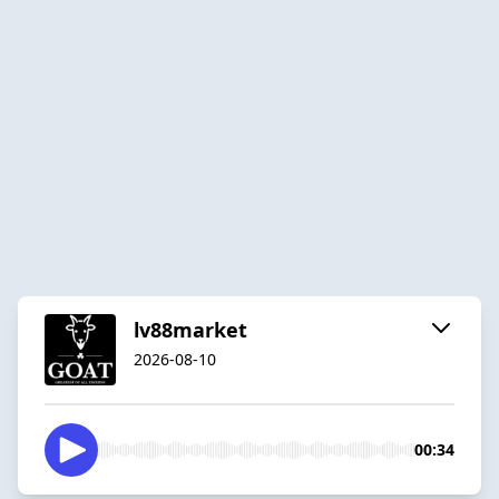
lv88market
2026-08-10
00:34