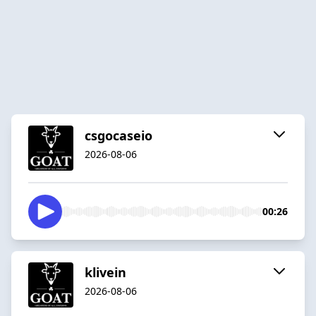
csgocaseio
2026-08-06
00:26
klivein
2026-08-06