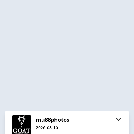
mu88photos
2026-08-10