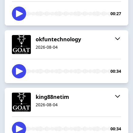
00:27
okfuntechnology
2026-08-04
00:34
king88netim
2026-08-04
00:34