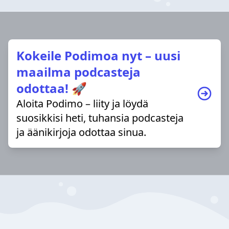
Kokeile Podimoa nyt – uusi
maailma podcasteja
odottaa! 🚀
Aloita Podimo – liity ja löydä
suosikkisi heti, tuhansia podcasteja
ja äänikirjoja odottaa sinua.