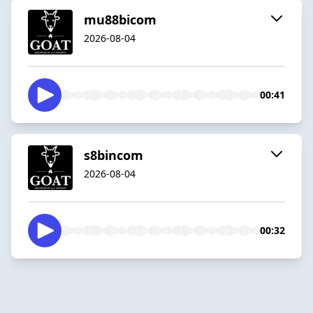
mu88bicom
2026-08-04
00:41
s8bincom
2026-08-04
00:32