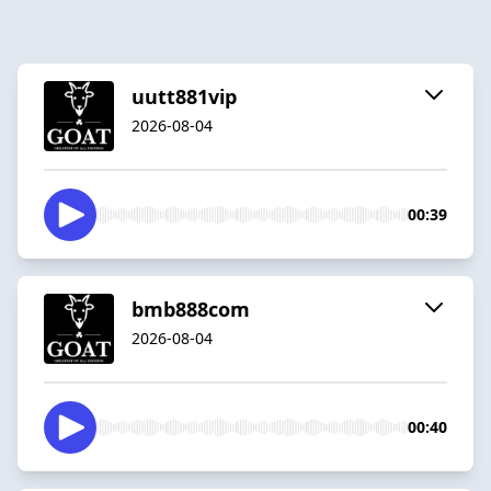
uutt881vip
2026-08-04
00:39
bmb888com
2026-08-04
00:40