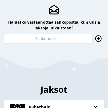
Haluatko vastaanottaa sähköpostia, kun uusia
jaksoja julkaistaan?
Jaksot
88bethair