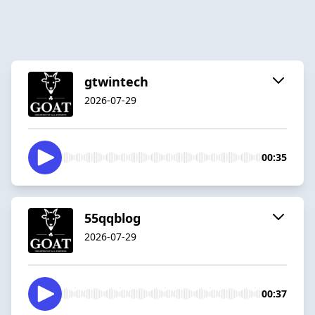
gtwintech
2026-07-29
00:35
55qqblog
2026-07-29
00:37