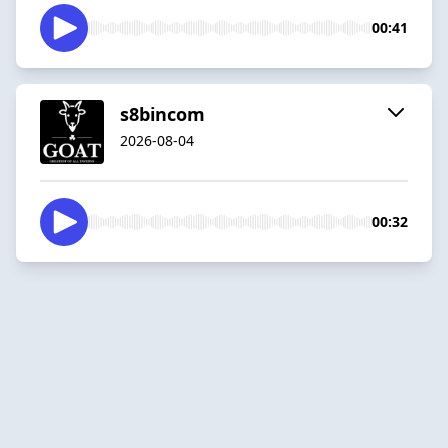
00:41
s8bincom
2026-08-04
00:32