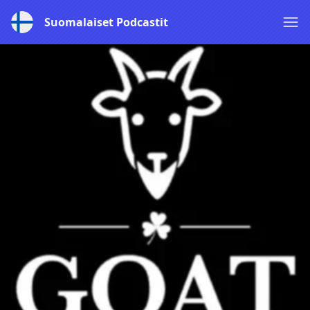
Suomalaiset Podcastit