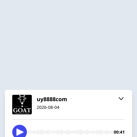
uy8888com
2026-08-04
00:41