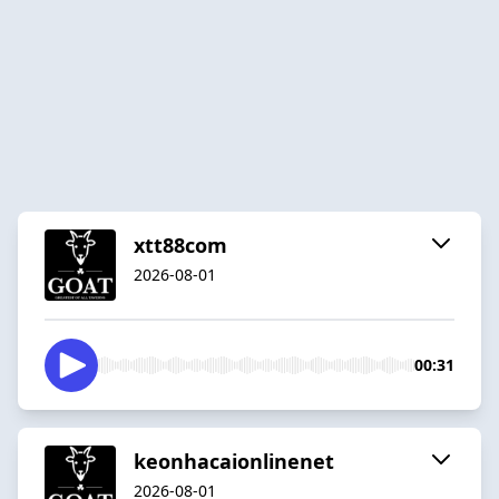
xtt88com
2026-08-01
00:31
keonhacaionlinenet
2026-08-01