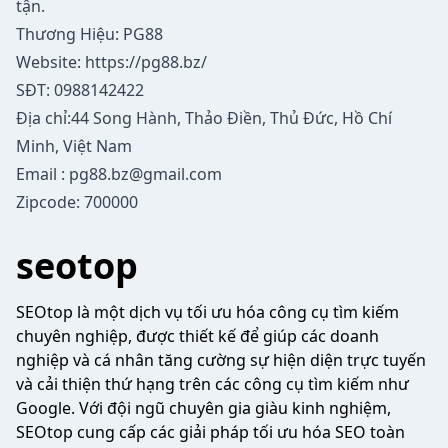
tận.
Thương Hiệu: PG88
Website:
https://pg88.bz/
SĐT: 0988142422
Địa chỉ:44 Song Hành, Thảo Điền, Thủ Đức, Hồ Chí
Minh, Việt Nam
Email :
pg88.bz@gmail.com
Zipcode: 700000
seotop
SEOtop là một dịch vụ tối ưu hóa công cụ tìm kiếm
chuyên nghiệp, được thiết kế để giúp các doanh
nghiệp và cá nhân tăng cường sự hiện diện trực tuyến
và cải thiện thứ hạng trên các công cụ tìm kiếm như
Google. Với đội ngũ chuyên gia giàu kinh nghiệm,
SEOtop cung cấp các giải pháp tối ưu hóa SEO toàn