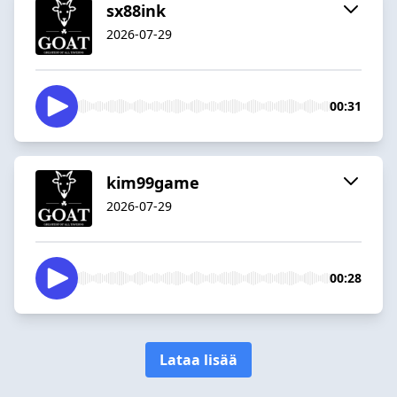
sx88ink
2026-07-29
00:31
kim99game
2026-07-29
00:28
Lataa lisää