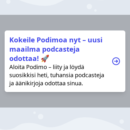
Kokeile Podimoa nyt – uusi
maailma podcasteja
odottaa! 🚀
Aloita Podimo – liity ja löydä
suosikkisi heti, tuhansia podcasteja
ja äänikirjoja odottaa sinua.