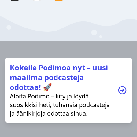
Kokeile Podimoa nyt – uusi
maailma podcasteja
odottaa! 🚀
Aloita Podimo – liity ja löydä
suosikkisi heti, tuhansia podcasteja
ja äänikirjoja odottaa sinua.