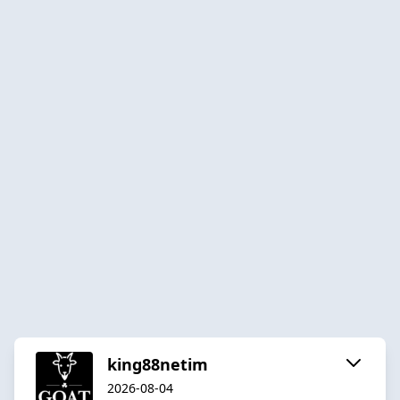
king88netim
2026-08-04