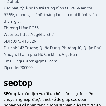
– 2 phút.
Đặc biệt, tỷ lệ hoàn trả trung bình tại PG66 lên tới
97.5%, mang lại cơ hội thắng lớn cho mọi thành viên
tham gia.
Thương Hiệu: PG66
Website:
https://pg66.archi/
SĐT: 0973 415 726
Địa chỉ: 142 Trương Quốc Dung, Phường 10, Quận Phú
Nhuận, Thành phố Hồ Chí Minh, Việt Nam
Email :
pg66.archi@gmail.com
Zipcode: 700000
seotop
SEOtop là một dịch vụ tối ưu hóa công cụ tìm kiếm
chuyên nghiệp, được thiết kế để giúp các doanh
nghiệp và cá nhân tăng cường sự hiện diện trực tuyến