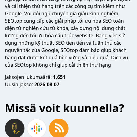
và cải thiện thứ hạng trên các công cụ tìm kiếm như
Google. Với đội ngũ chuyên gia giàu kinh nghiệm,
SEOtop cung cấp các giải pháp tối ưu hóa SEO toàn
diện từ nghiên cứu từ khóa, xây dựng nội dung chất
lượng đến tối ưu hóa cấu trúc website. Bằng việc sử
dụng những kỹ thuật SEO tiên tiến và tuân thủ các
nguyên tắc của Google, SEOtop đảm bảo giúp khách
hàng đạt được kết quả bền vững và hiệu quả. Dịch vụ
của SEOtop không chỉ giúp cải thiện thứ hạng
Jaksojen lukumäärä:
1,651
Uusin jakso:
2026-08-07
Missä voit kuunnella?