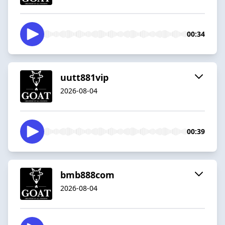
00:34
uutt881vip
2026-08-04
00:39
bmb888com
2026-08-04