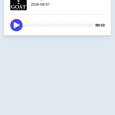
2026-08-01
00:33