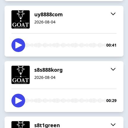
uy8888com
2026-08-04
00:41
s8s888korg
2026-08-04
00:29
s8t1green