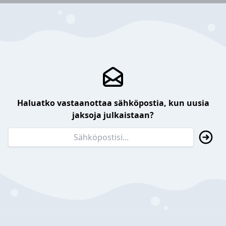
Haluatko vastaanottaa sähköpostia, kun uusia
jaksoja julkaistaan?