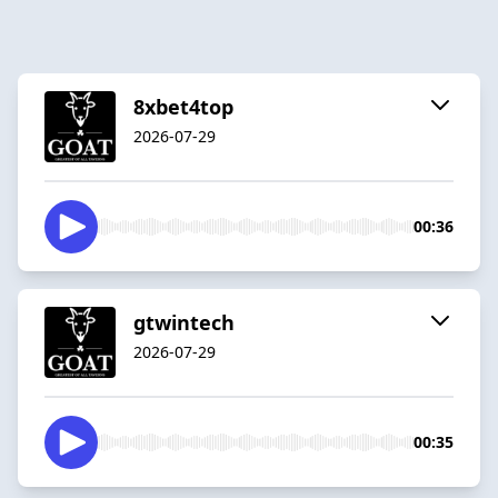
8xbet4top
2026-07-29
00:36
gtwintech
2026-07-29
00:35