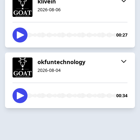
klivein
2026-08-06
00:27
okfuntechnology
2026-08-04
00:34