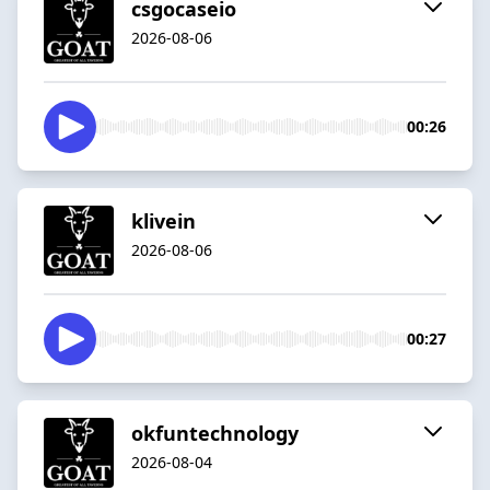
csgocaseio
2026-08-06
00:26
klivein
2026-08-06
00:27
okfuntechnology
2026-08-04