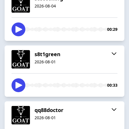
2026-08-04
00:29
s8t1green
2026-08-01
00:33
qq88doctor
2026-08-01