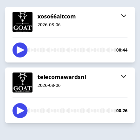
xoso66aitcom
2026-08-06
00:44
telecomawardsnl
2026-08-06
00:26