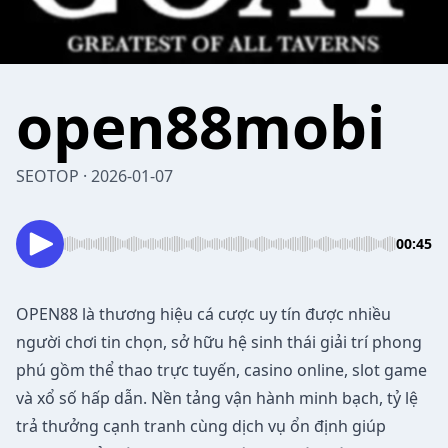
open88mobi
SEOTOP · 2026-01-07
00:45
OPEN88
là thương hiệu cá cược uy tín được nhiều
người chơi tin chọn, sở hữu hệ sinh thái giải trí phong
phú gồm thể thao trực tuyến, casino online, slot game
và xổ số hấp dẫn. Nền tảng vận hành minh bạch, tỷ lệ
trả thưởng cạnh tranh cùng dịch vụ ổn định giúp