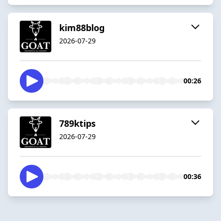
kim88blog
2026-07-29
00:26
789ktips
2026-07-29
00:36