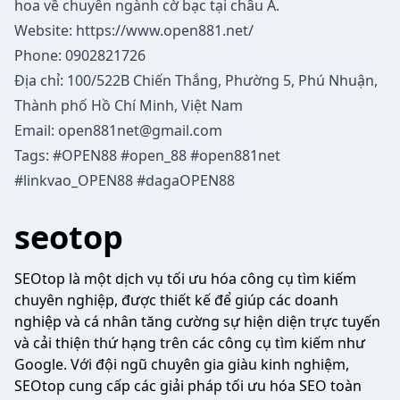
hoa về chuyên ngành cờ bạc tại châu Á.
Website:
https://www.open881.net/
Phone: 0902821726
Địa chỉ: 100/522B Chiến Thắng, Phường 5, Phú Nhuận,
Thành phố Hồ Chí Minh, Việt Nam
Email:
open881net@gmail.com
Tags: #OPEN88 #open_88 #open881net
#linkvao_OPEN88 #dagaOPEN88
seotop
SEOtop là một dịch vụ tối ưu hóa công cụ tìm kiếm
chuyên nghiệp, được thiết kế để giúp các doanh
nghiệp và cá nhân tăng cường sự hiện diện trực tuyến
và cải thiện thứ hạng trên các công cụ tìm kiếm như
Google. Với đội ngũ chuyên gia giàu kinh nghiệm,
SEOtop cung cấp các giải pháp tối ưu hóa SEO toàn