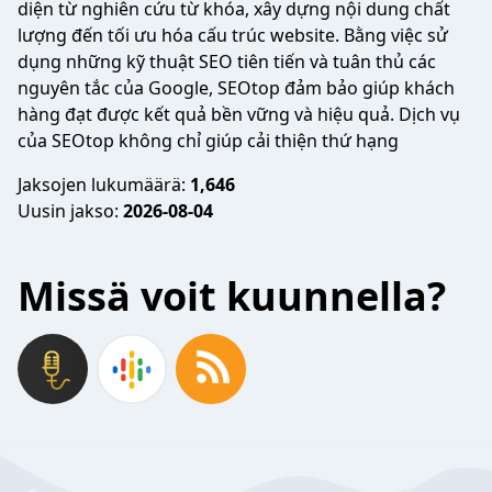
diện từ nghiên cứu từ khóa, xây dựng nội dung chất
lượng đến tối ưu hóa cấu trúc website. Bằng việc sử
dụng những kỹ thuật SEO tiên tiến và tuân thủ các
nguyên tắc của Google, SEOtop đảm bảo giúp khách
hàng đạt được kết quả bền vững và hiệu quả. Dịch vụ
của SEOtop không chỉ giúp cải thiện thứ hạng
Jaksojen lukumäärä:
1,646
Uusin jakso:
2026-08-04
Missä voit kuunnella?