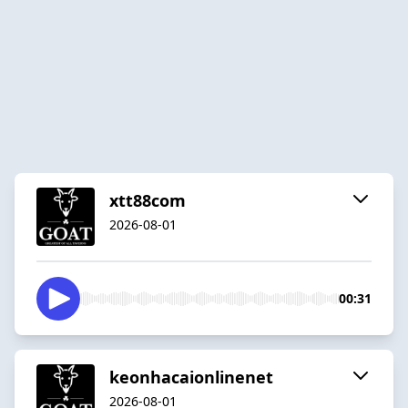
xtt88com
2026-08-01
00:31
keonhacaionlinenet
2026-08-01