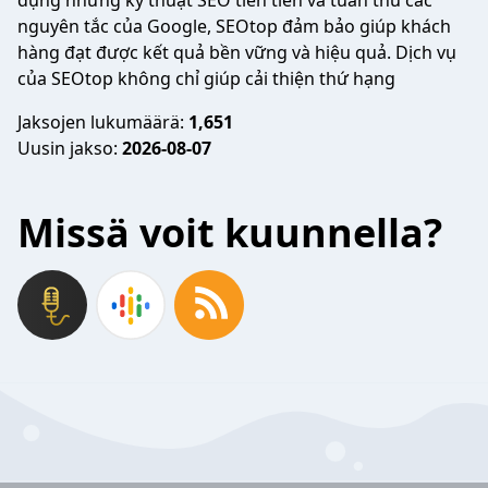
dụng những kỹ thuật SEO tiên tiến và tuân thủ các
nguyên tắc của Google, SEOtop đảm bảo giúp khách
hàng đạt được kết quả bền vững và hiệu quả. Dịch vụ
của SEOtop không chỉ giúp cải thiện thứ hạng
Jaksojen lukumäärä:
1,651
Uusin jakso:
2026-08-07
Missä voit kuunnella?