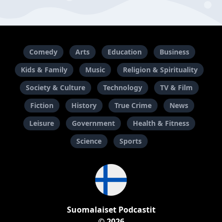
Comedy
Arts
Education
Business
Kids & Family
Music
Religion & Spirituality
Society & Culture
Technology
TV & Film
Fiction
History
True Crime
News
Leisure
Government
Health & Fitness
Science
Sports
Suomalaiset Podcastit
© 2026