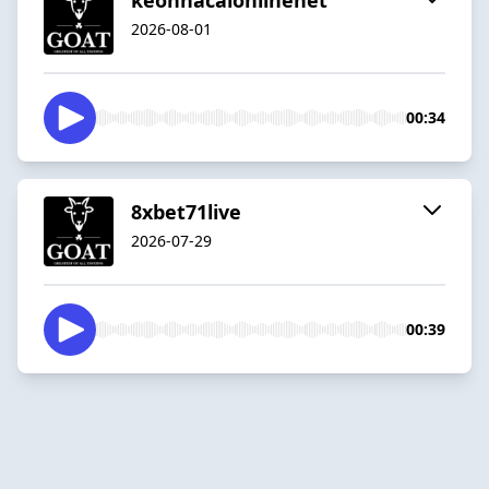
2026-08-01
00:34
8xbet71live
2026-07-29
00:39