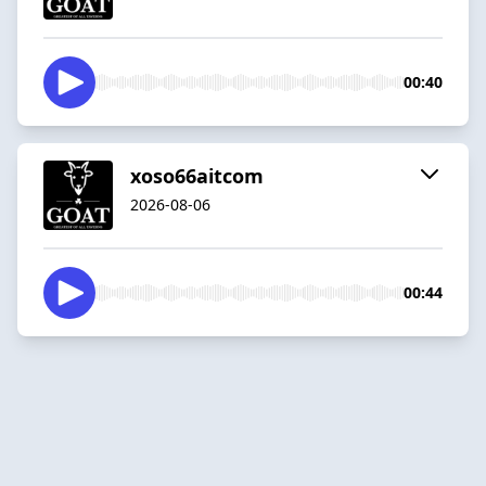
00:40
xoso66aitcom
2026-08-06
00:44