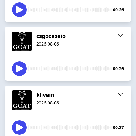
00:26
csgocaseio
2026-08-06
00:26
klivein
2026-08-06
00:27