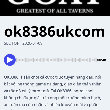
ok8386ukcom
SEOTOP · 2026-01-09
00:48
OK8386
là sân chơi cá cược trực tuyến hàng đầu, nổi
bật với hệ thống game đa dạng, giao diện thân thiện
và tốc độ xử lý mượt mà. Tại OK8386, người chơi
không chỉ được giải trí trong môi trường minh bạch,
an toàn mà còn nhận về nhiều khuyến mãi và phần