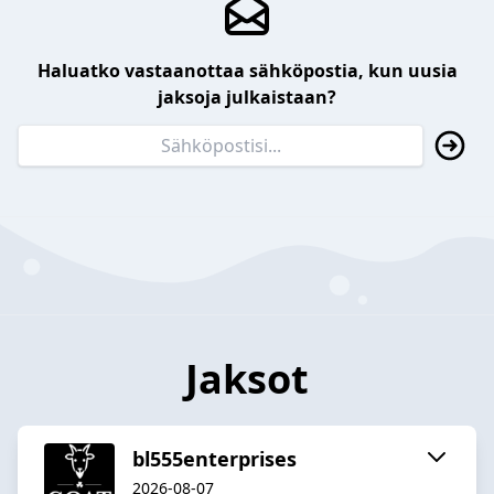
Haluatko vastaanottaa sähköpostia, kun uusia
jaksoja julkaistaan?
Jaksot
bl555enterprises
2026-08-07