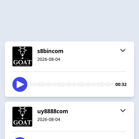
s8bincom
2026-08-04
00:32
uy8888com
2026-08-04