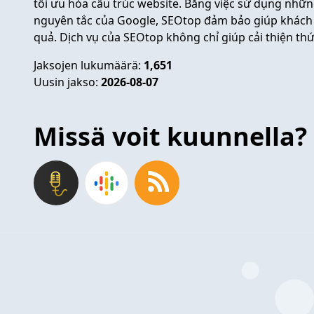
tối ưu hóa cấu trúc website. Bằng việc sử dụng những
nguyên tắc của Google, SEOtop đảm bảo giúp khách 
quả. Dịch vụ của SEOtop không chỉ giúp cải thiện th
Jaksojen lukumäärä:
1,651
Uusin jakso:
2026-08-07
Missä voit kuunnella?