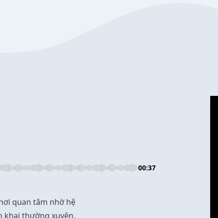
00:37
 chơi quan tâm nhờ hệ
n khai thường xuyên.