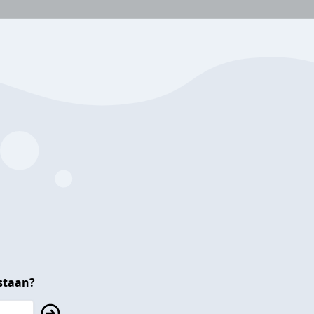
staan?