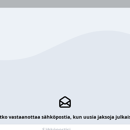
tko vastaanottaa sähköpostia, kun uusia jaksoja julkai