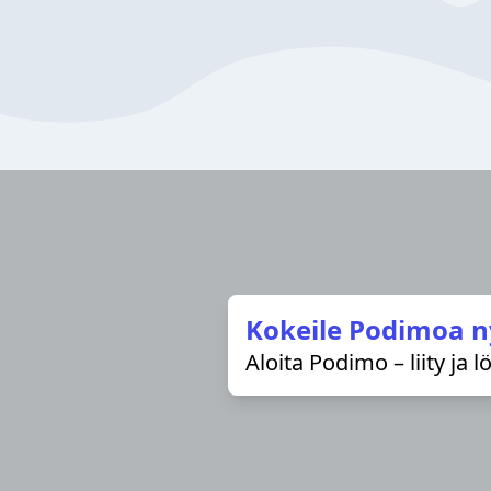
Kokeile Podimoa n
Aloita Podimo – liity ja 