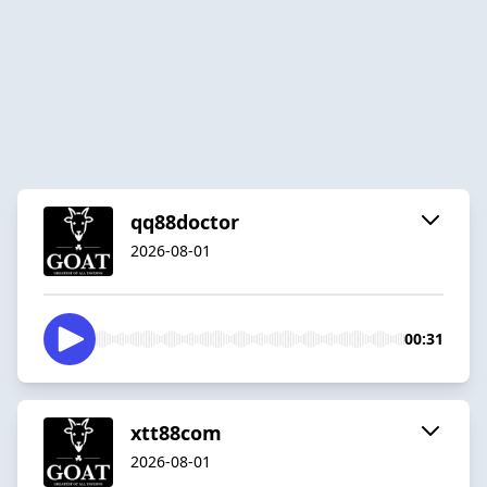
qq88doctor
2026-08-01
00:31
xtt88com
2026-08-01