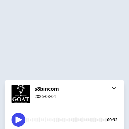
s8bincom
2026-08-04
00:32