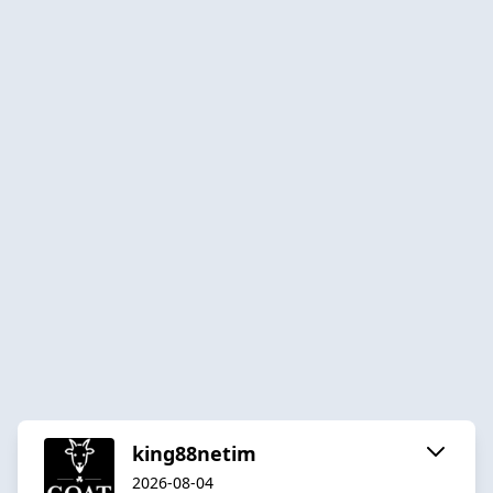
king88netim
2026-08-04