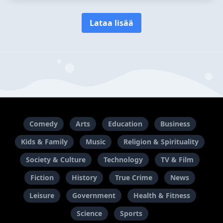
Lataa lisää
Comedy
Arts
Education
Business
Kids & Family
Music
Religion & Spirituality
Society & Culture
Technology
TV & Film
Fiction
History
True Crime
News
Leisure
Government
Health & Fitness
Science
Sports