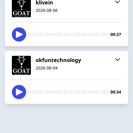
klivein
2026-08-06
00:27
okfuntechnology
2026-08-04
00:34