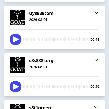
uy8888com
2026-08-04
00:41
s8s888korg
2026-08-04
00:29
s8t1green