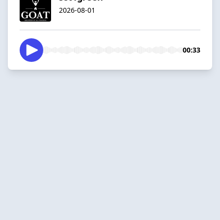
2026-08-01
00:33