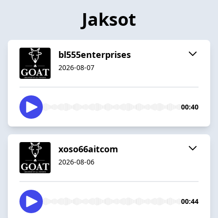
Jaksot
bl555enterprises
2026-08-07
00:40
xoso66aitcom
2026-08-06
00:44