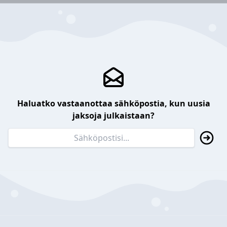
Haluatko vastaanottaa sähköpostia, kun uusia
jaksoja julkaistaan?