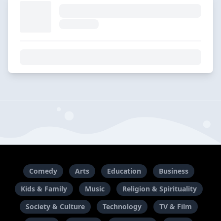
Comedy
Arts
Education
Business
Kids & Family
Music
Religion & Spirituality
Society & Culture
Technology
TV & Film