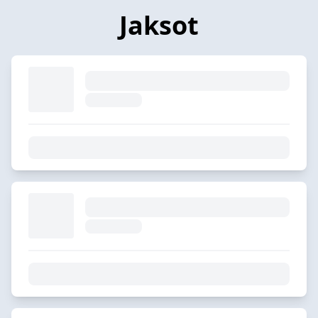
Jaksot