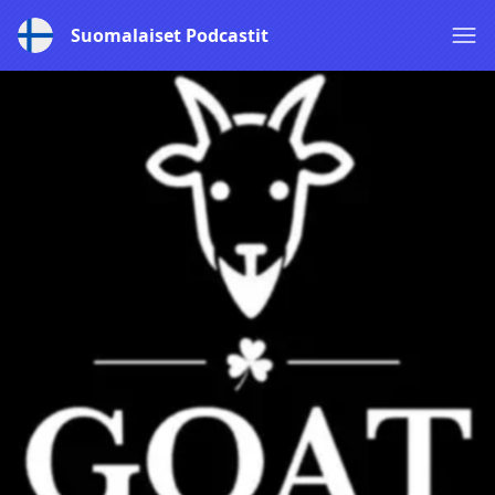
Suomalaiset Podcastit