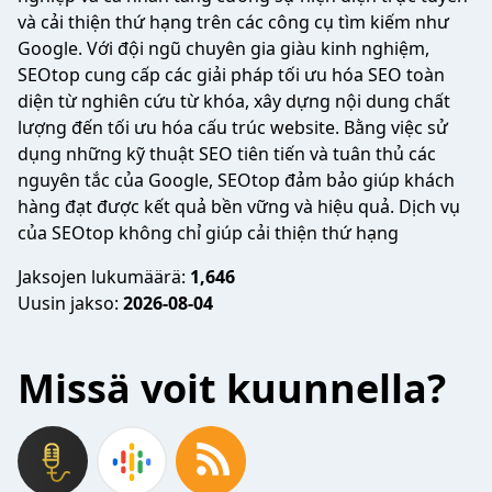
và cải thiện thứ hạng trên các công cụ tìm kiếm như
Google. Với đội ngũ chuyên gia giàu kinh nghiệm,
SEOtop cung cấp các giải pháp tối ưu hóa SEO toàn
diện từ nghiên cứu từ khóa, xây dựng nội dung chất
lượng đến tối ưu hóa cấu trúc website. Bằng việc sử
dụng những kỹ thuật SEO tiên tiến và tuân thủ các
nguyên tắc của Google, SEOtop đảm bảo giúp khách
hàng đạt được kết quả bền vững và hiệu quả. Dịch vụ
của SEOtop không chỉ giúp cải thiện thứ hạng
Jaksojen lukumäärä:
1,646
Uusin jakso:
2026-08-04
Missä voit kuunnella?