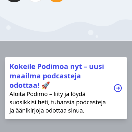
Kokeile Podimoa nyt – uusi
maailma podcasteja
odottaa! 🚀
Aloita Podimo – liity ja löydä
suosikkisi heti, tuhansia podcasteja
ja äänikirjoja odottaa sinua.