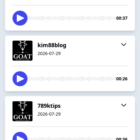
00:37
kim88blog
2026-07-29
00:26
789ktips
2026-07-29
00:36