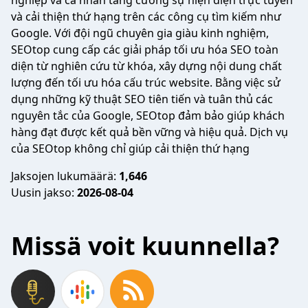
nghiệp và cá nhân tăng cường sự hiện diện trực tuyến
và cải thiện thứ hạng trên các công cụ tìm kiếm như
Google. Với đội ngũ chuyên gia giàu kinh nghiệm,
SEOtop cung cấp các giải pháp tối ưu hóa SEO toàn
diện từ nghiên cứu từ khóa, xây dựng nội dung chất
lượng đến tối ưu hóa cấu trúc website. Bằng việc sử
dụng những kỹ thuật SEO tiên tiến và tuân thủ các
nguyên tắc của Google, SEOtop đảm bảo giúp khách
hàng đạt được kết quả bền vững và hiệu quả. Dịch vụ
của SEOtop không chỉ giúp cải thiện thứ hạng
Jaksojen lukumäärä:
1,646
Uusin jakso:
2026-08-04
Missä voit kuunnella?