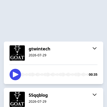
gtwintech
2026-07-29
00:35
55qqblog
2026-07-29