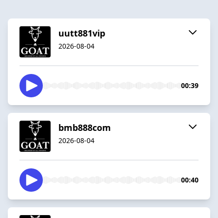
uutt881vip
2026-08-04
00:39
bmb888com
2026-08-04
00:40