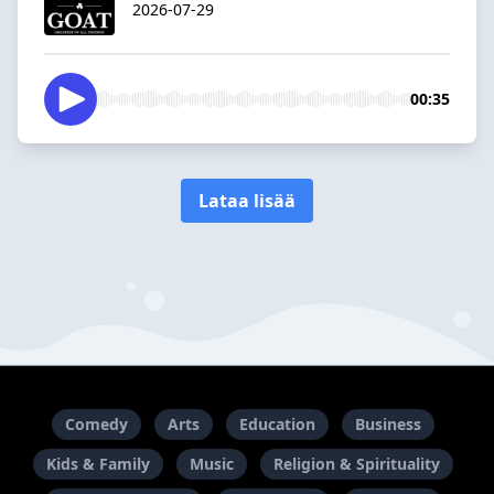
2026-07-29
00:35
Lataa lisää
Comedy
Arts
Education
Business
Kids & Family
Music
Religion & Spirituality