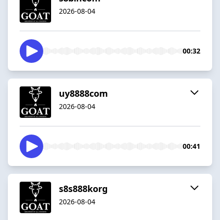
2026-08-04
00:32
uy8888com
2026-08-04
00:41
s8s888korg
2026-08-04