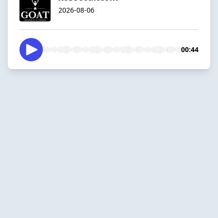
2026-08-06
00:44