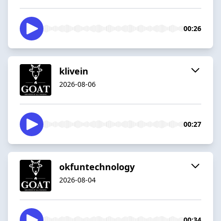
00:26
klivein
2026-08-06
00:27
okfuntechnology
2026-08-04
00:34