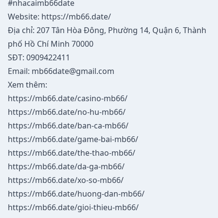
#nhacaimb66date
Website:
https://mb66.date/
Địa chỉ: 207 Tân Hòa Đông, Phường 14, Quận 6, Thành
phố Hồ Chí Minh 70000
SĐT: 0909422411
Email:
mb66date@gmail.com
Xem thêm:
https://mb66.date/casino-mb66/
https://mb66.date/no-hu-mb66/
https://mb66.date/ban-ca-mb66/
https://mb66.date/game-bai-mb66/
https://mb66.date/the-thao-mb66/
https://mb66.date/da-ga-mb66/
https://mb66.date/xo-so-mb66/
https://mb66.date/huong-dan-mb66/
https://mb66.date/gioi-thieu-mb66/