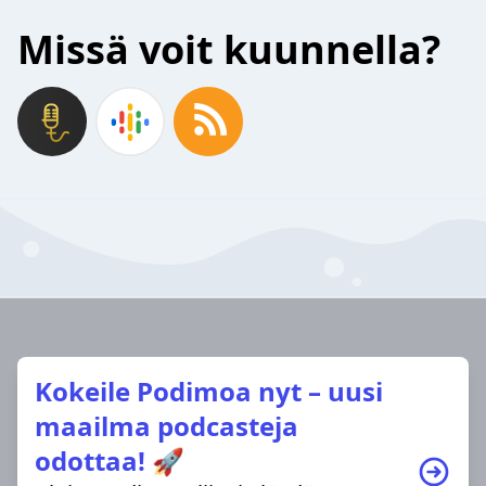
Missä voit kuunnella?
Kokeile Podimoa nyt – uusi
maailma podcasteja
odottaa! 🚀