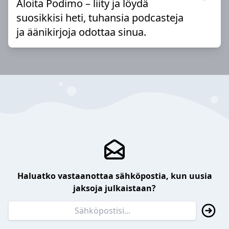
Aloita Podimo – liity ja löydä
suosikkisi heti, tuhansia podcasteja
ja äänikirjoja odottaa sinua.
Haluatko vastaanottaa sähköpostia, kun uusia
jaksoja julkaistaan?