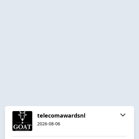
telecomawardsnl
2026-08-06