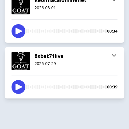
2026-08-01
00:34
8xbet71live
2026-07-29
00:39