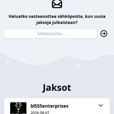
Haluatko vastaanottaa sähköpostia, kun uusia
jaksoja julkaistaan?
Jaksot
bl555enterprises
2026-08-07