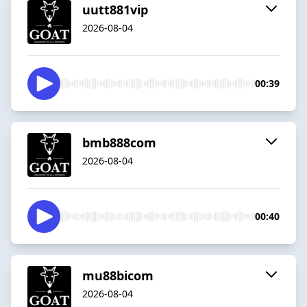
uutt881vip
2026-08-04
00:39
bmb888com
2026-08-04
00:40
mu88bicom
2026-08-04