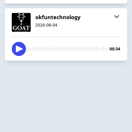
okfuntechnology
2026-08-04
00:34