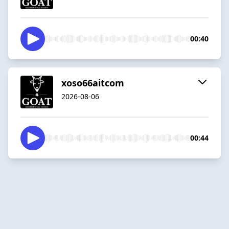
00:40
xoso66aitcom
2026-08-06
00:44