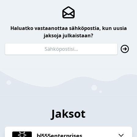
Haluatko vastaanottaa sähköpostia, kun uusia
jaksoja julkaistaan?
Jaksot
bl555enterprises