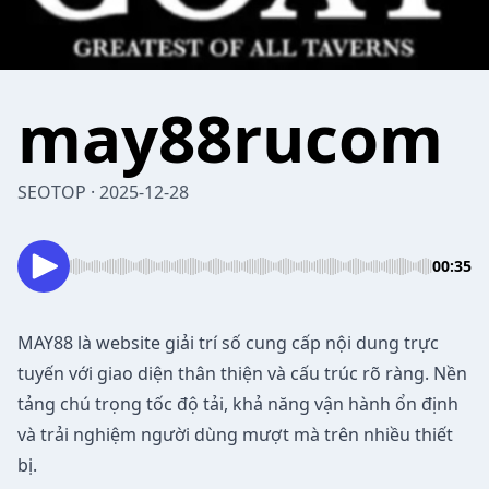
may88rucom
SEOTOP · 2025-12-28
00:35
MAY88
là website giải trí số cung cấp nội dung trực
tuyến với giao diện thân thiện và cấu trúc rõ ràng. Nền
tảng chú trọng tốc độ tải, khả năng vận hành ổn định
và trải nghiệm người dùng mượt mà trên nhiều thiết
bị.