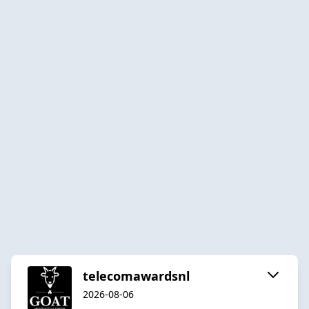
telecomawardsnl
2026-08-06