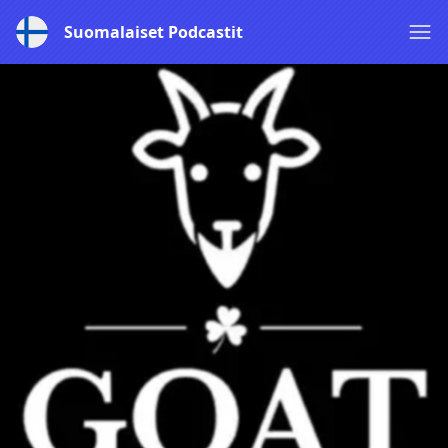
Suomalaiset Podcastit