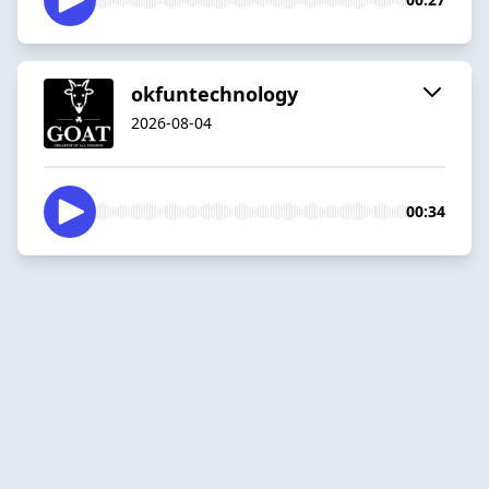
okfuntechnology
2026-08-04
00:34