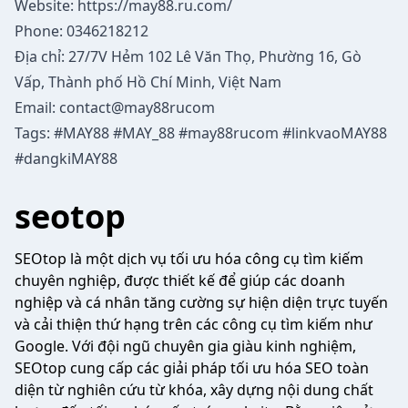
Website:
https://may88.ru.com/
Phone: 0346218212
Địa chỉ: 27/7V Hẻm 102 Lê Văn Thọ, Phường 16, Gò
Vấp, Thành phố Hồ Chí Minh, Việt Nam
Email: contact@may88rucom
Tags: #MAY88 #MAY_88 #may88rucom #linkvaoMAY88
#dangkiMAY88
seotop
SEOtop là một dịch vụ tối ưu hóa công cụ tìm kiếm
chuyên nghiệp, được thiết kế để giúp các doanh
nghiệp và cá nhân tăng cường sự hiện diện trực tuyến
và cải thiện thứ hạng trên các công cụ tìm kiếm như
Google. Với đội ngũ chuyên gia giàu kinh nghiệm,
SEOtop cung cấp các giải pháp tối ưu hóa SEO toàn
diện từ nghiên cứu từ khóa, xây dựng nội dung chất