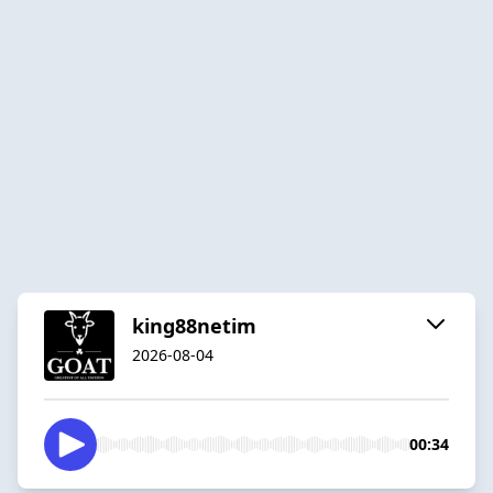
king88netim
2026-08-04
00:34