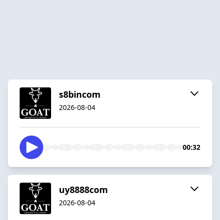
s8bincom
2026-08-04
00:32
uy8888com
2026-08-04